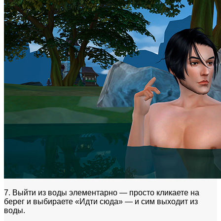
7. Выйти из воды элементарно — просто кликаете на
берег и выбираете «Идти сюда» — и сим выходит из
воды.