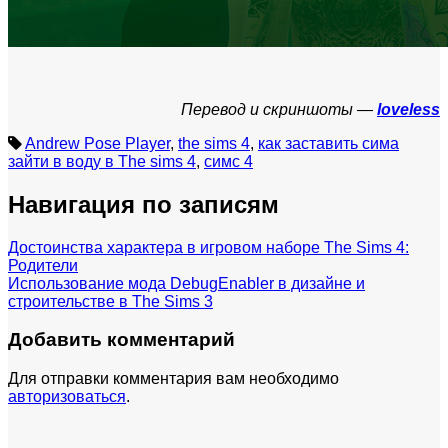
Перевод и скриншоты —
loveless
Andrew Pose Player
,
the sims 4
,
как заставить сима
зайти в воду в The sims 4
,
симс 4
Навигация по записям
Достоинства характера в игровом наборе The Sims 4:
Родители
Использование мода DebugEnabler в дизайне и
строительстве в The Sims 3
Добавить комментарий
Для отправки комментария вам необходимо
авторизоваться
.