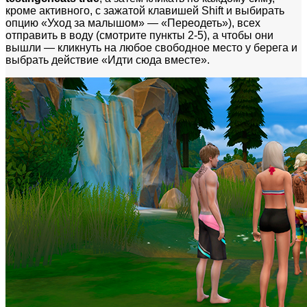
кроме активного, с зажатой клавишей Shift и выбирать
опцию «Уход за малышом» — «Переодеть»), всех
отправить в воду (смотрите пункты 2-5), а чтобы они
вышли — кликнуть на любое свободное место у берега и
выбрать действие «Идти сюда вместе».