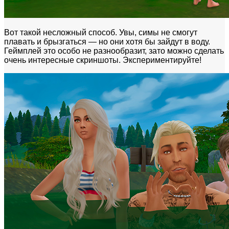
Вот такой несложный способ. Увы, симы не смогут
плавать и брызгаться — но они хотя бы зайдут в воду.
Геймплей это особо не разнообразит, зато можно сделать
очень интересные скриншоты. Экспериментируйте!