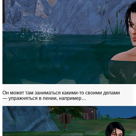
Он может там заниматься какими-то своими делами
— упражняться в пении, например…