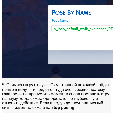
5. Снимаем игру с паузы. Сим странной походкой пойдет
прямо в воду — и пойдет он туда очень резво, поэтому
главное — не пропустить момент и снова поставить игру
на паузу, когда сим зайдет достаточно глубоко, ну и
отменить действие. Если в воду идет неуправляемый
сим — жмем на сима и на
stop posing
.