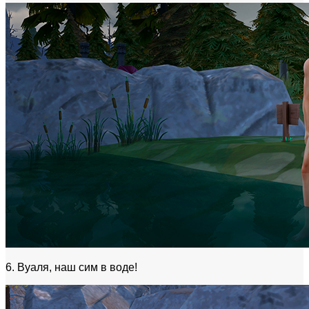
6. Вуаля, наш сим в воде!