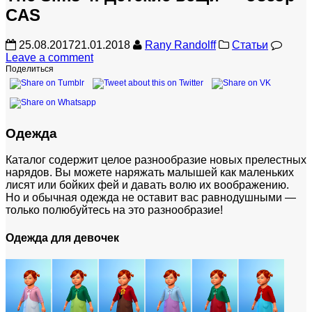
CAS
25.08.2017
21.01.2018
Rany Randolff
Статьи
Leave a comment
Поделиться
Одежда
Каталог содержит целое разнообразие новых прелестных
нарядов. Вы можете наряжать малышей как маленьких
лисят или бойких фей и давать волю их воображению.
Но и обычная одежда не оставит вас равнодушными —
только полюбуйтесь на это разнообразие!
Одежда для девочек