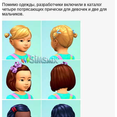
Помимо одежды, разработчики включили в каталог
четыре потрясающих прически для девочек и две для
мальчиков.