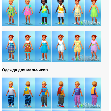
Одежда для мальчиков