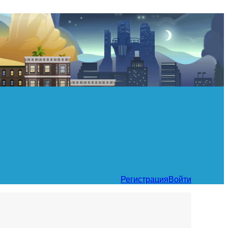
Регистрация
Войти