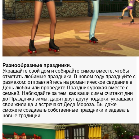
Разнообразные праздники.
Украшайте свой дом и собирайте симов вместе, чтобы
отметить любимые праздники. В новом году празднуйте с
размахом: отправляйтесь на романтическое свидание в
День любви или проведите Праздник урожая вместе с
семьей. Наблюдайте за тем, как ваши симы считают дни
до Праздника зимы, дарят друг другу подарки, украшают
свои жилища и встречают Деда Мороза. Вы даже
сможете создавать собственные праздники и задавать
новые традиции.