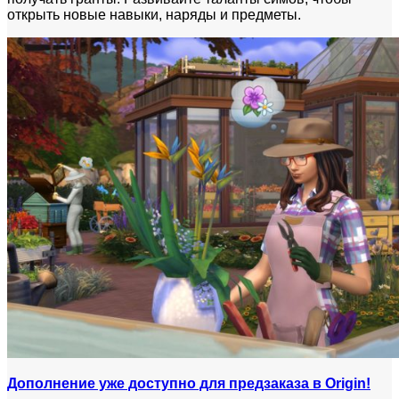
открыть новые навыки, наряды и предметы.
Дополнение уже доступно для предзаказа в Origin!