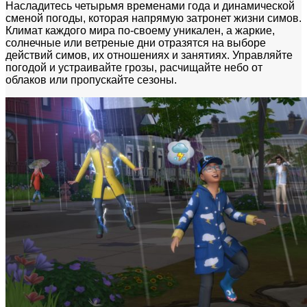
Насладитесь четырьмя временами года и динамической
сменой погоды, которая напрямую затронет жизни симов.
Климат каждого мира по-своему уникален, а жаркие,
солнечные или ветреные дни отразятся на выборе
действий симов, их отношениях и занятиях. Управляйте
погодой и устраивайте грозы, расчищайте небо от
облаков или пропускайте сезоны.