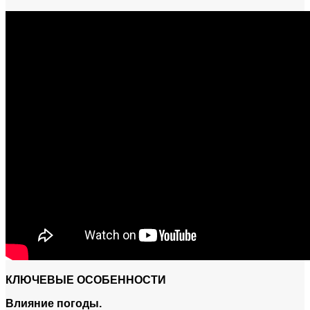
КЛЮЧЕВЫЕ ОСОБЕННОСТИ
Влияние погоды.