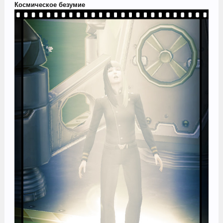
Космическое безумие