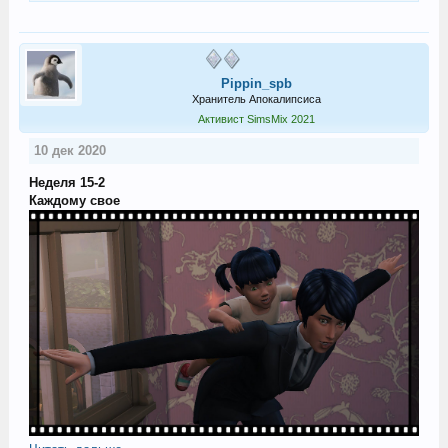
Pippin_spb
Хранитель Апокалипсиса
Активист SimsMix 2021
10 дек 2020
Неделя 15-2
Каждому свое