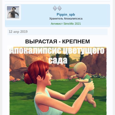
Pippin_spb
Хранитель Апокалипсиса
Активист SimsMix 2021
12 апр 2019
ВЫРАСТАЯ - КРЕПНЕМ