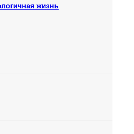
ологичная жизнь