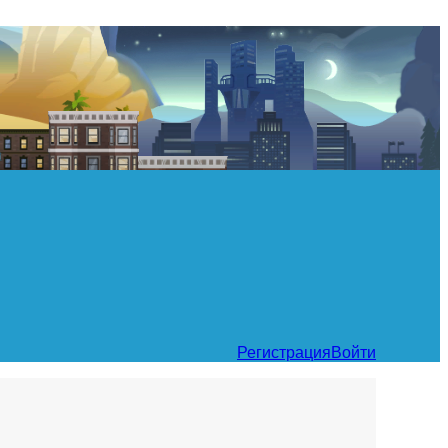
Регистрация
Войти