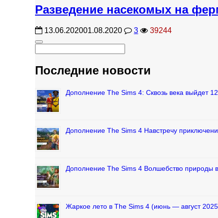
Разведение насекомых на ферм
13.06.2020
01.08.2020
3
39244
Последние новости
Дополнение The Sims 4: Сквозь века выйдет 1
Дополнение The Sims 4 Навстречу приключени
Дополнение The Sims 4 Волшебство природы 
Жаркое лето в The Sims 4 (июнь — август 2025