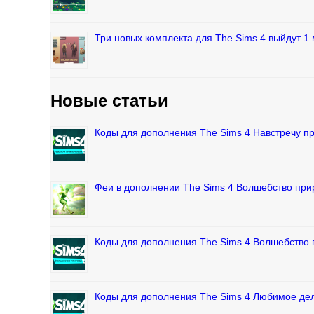
Три новых комплекта для The Sims 4 выйдут 1 
Новые статьи
Коды для дополнения The Sims 4 Навстречу 
Феи в дополнении The Sims 4 Волшебство пр
Коды для дополнения The Sims 4 Волшебство
Коды для дополнения The Sims 4 Любимое де