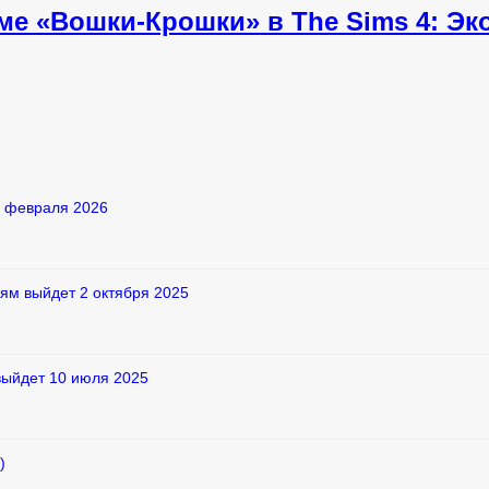
е «Вошки-Крошки» в The Sims 4: Эк
2 февраля 2026
ям выйдет 2 октября 2025
выйдет 10 июля 2025
)