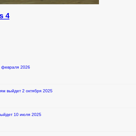
s 4
2 февраля 2026
ям выйдет 2 октября 2025
выйдет 10 июля 2025