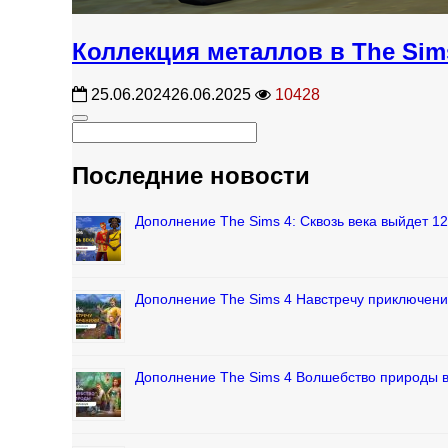
Коллекция металлов в The Sim
25.06.2024
26.06.2025
10428
Последние новости
Дополнение The Sims 4: Сквозь века выйдет 1
Дополнение The Sims 4 Навстречу приключени
Дополнение The Sims 4 Волшебство природы 