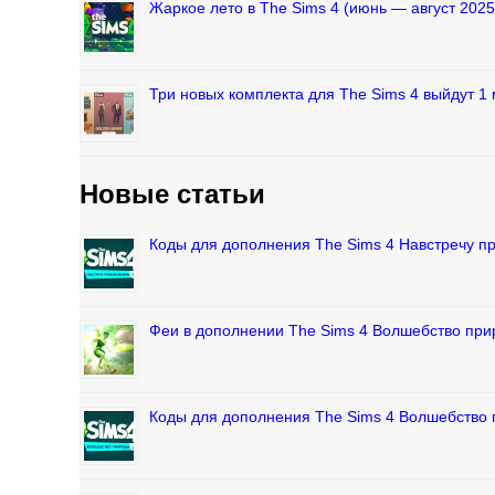
Жаркое лето в The Sims 4 (июнь — август 2025
Три новых комплекта для The Sims 4 выйдут 1 
Новые статьи
Коды для дополнения The Sims 4 Навстречу 
Феи в дополнении The Sims 4 Волшебство пр
Коды для дополнения The Sims 4 Волшебство