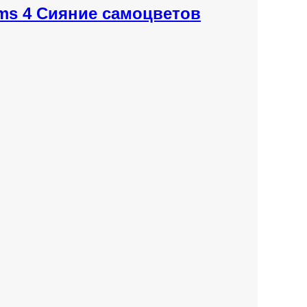
ims 4 Сияние самоцветов