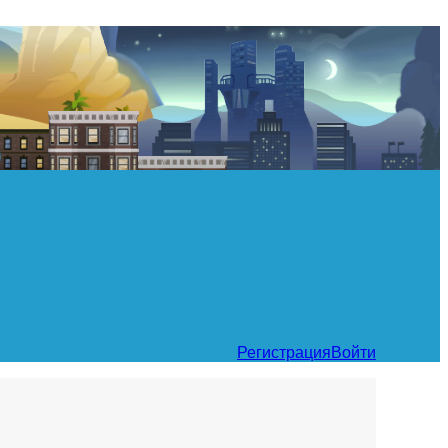
Регистрация
Войти