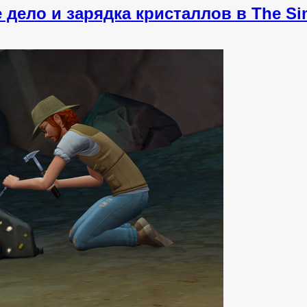
дело и зарядка кристаллов в The S