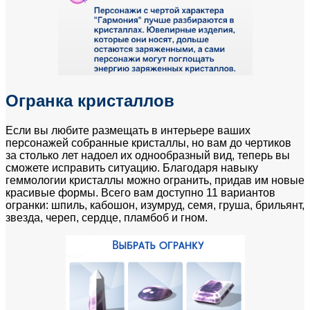
Огранка кристаллов
Если вы любите размещать в интерьере ваших
персонажей собранные кристаллы, но вам до чертиков
за столько лет надоел их однообразный вид, теперь вы
сможете исправить ситуацию. Благодаря навыку
геммологии кристаллы можно огранить, придав им новые
красивые формы. Всего вам доступно 11 вариантов
огранки: шпиль, кабошон, изумруд, семя, груша, брильянт,
звезда, череп, сердце, пламбоб и гном.