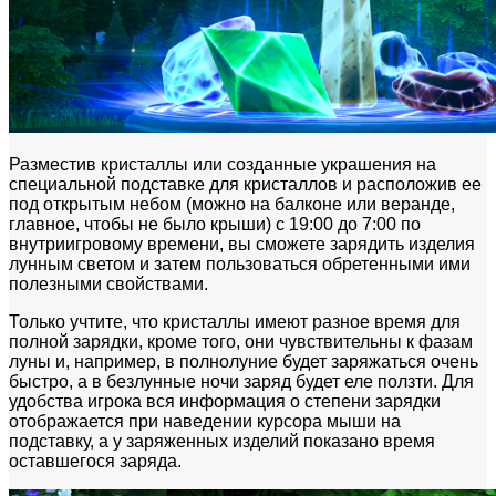
Разместив кристаллы или созданные украшения на
специальной подставке для кристаллов и расположив ее
под открытым небом (можно на балконе или веранде,
главное, чтобы не было крыши) с 19:00 до 7:00 по
внутриигровому времени, вы сможете зарядить изделия
лунным светом и затем пользоваться обретенными ими
полезными свойствами.
Только учтите, что кристаллы имеют разное время для
полной зарядки, кроме того, они чувствительны к фазам
луны и, например, в полнолуние будет заряжаться очень
быстро, а в безлунные ночи заряд будет еле ползти. Для
удобства игрока вся информация о степени зарядки
отображается при наведении курсора мыши на
подставку, а у заряженных изделий показано время
оставшегося заряда.