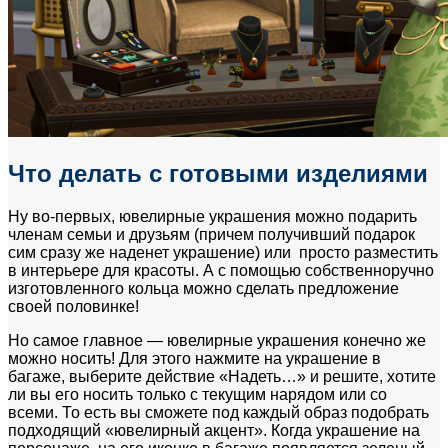
Что делать с готовыми изделиями
Ну во-первых, ювелирные украшения можно подарить
членам семьи и друзьям (причем получивший подарок
сим сразу же наденет украшение) или просто разместить
в интерьере для красоты. А с помощью собственноручно
изготовленного кольца можно сделать предложение
своей половинке!
Но самое главное — ювелирные украшения конечно же
можно носить! Для этого нажмите на украшение в
багаже, выберите действие «Надеть…» и решите, хотите
ли вы его носить только с текущим нарядом или со
всеми. То есть вы сможете под каждый образ подобрать
подходящий «ювелирный акцент». Когда украшение на