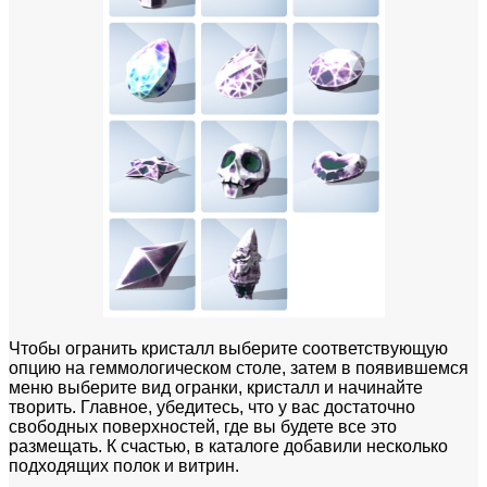
Чтобы огранить кристалл выберите соответствующую
опцию на геммологическом столе, затем в появившемся
меню выберите вид огранки, кристалл и начинайте
творить. Главное, убедитесь, что у вас достаточно
свободных поверхностей, где вы будете все это
размещать. К счастью, в каталоге добавили несколько
подходящих полок и витрин.