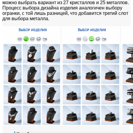
можно выбрать вариант из 27 кристаллов и 25 металлов.
Процесс выбора дизайна изделия аналогичен выбору
огранки, с той лишь разницей, что добавится третий слот
для выбора металла.