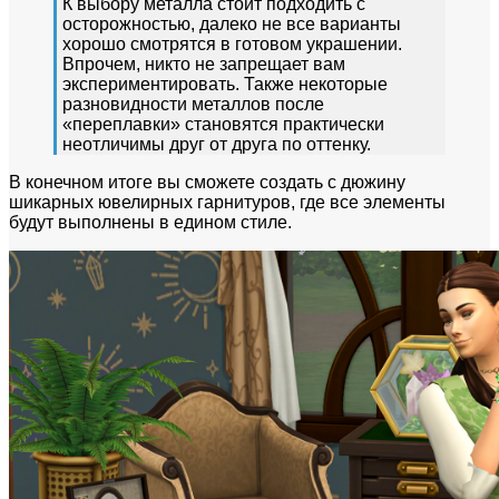
К выбору металла стоит подходить с
осторожностью, далеко не все варианты
хорошо смотрятся в готовом украшении.
Впрочем, никто не запрещает вам
экспериментировать. Также некоторые
разновидности металлов после
«переплавки» становятся практически
неотличимы друг от друга по оттенку.
В конечном итоге вы сможете создать с дюжину
шикарных ювелирных гарнитуров, где все элементы
будут выполнены в едином стиле.