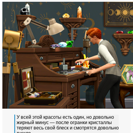
У всей этой красоты есть один, но довольно
жирный минус — после огранки кристаллы
теряют весь свой блеск и смотрятся довольно