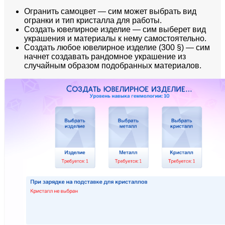
Огранить самоцвет — сим может выбрать вид
огранки и тип кристалла для работы.
Создать ювелирное изделие — сим выберет вид
украшения и материалы к нему самостоятельно.
Создать любое ювелирное изделие (300 §) — сим
начнет создавать рандомное украшение из
случайным образом подобранных материалов.