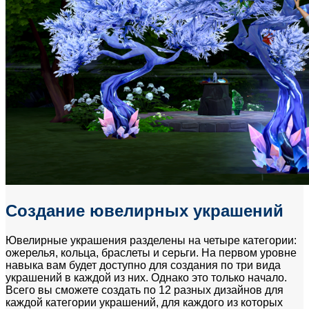
Создание ювелирных украшений
Ювелирные украшения разделены на четыре категории:
ожерелья, кольца, браслеты и серьги. На первом уровне
навыка вам будет доступно для создания по три вида
украшений в каждой из них. Однако это только начало.
Всего вы сможете создать по 12 разных дизайнов для
каждой категории украшений, для каждого из которых