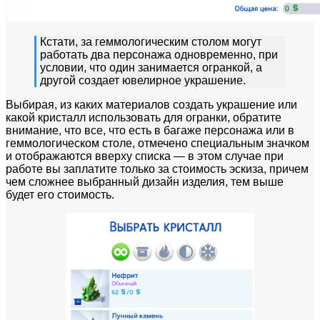
Кстати, за геммологическим столом могут
работать два персонажа одновременно, при
условии, что один занимается огранкой, а
другой создает ювелирное украшение.
Выбирая, из каких материалов создать украшение или
какой кристалл использовать для огранки, обратите
внимание, что все, что есть в багаже персонажа или в
геммологическом столе, отмечено специальным значком
и отображаются вверху списка — в этом случае при
работе вы заплатите только за стоимость эскиза, причем
чем сложнее выбранный дизайн изделия, тем выше
будет его стоимость.