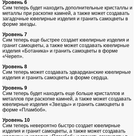
Уровень 6
Сим теперь будет находить дополнительные кристаллы и
металлы при раскопке камней, а также может создавать
загадочные ювелирные изделия и гранить самоцветы в
форме звезды.
Уровень 7
Сим теперь еще быстрее создает ювелирные изделия и
гранит самоцветы, а также может создавать ювелирные
изделия «Ботаника» и гранить самоцветы в форме
«Череп».
Уровень 8
Сим теперь может создавать эдвардианские ювелирные
изделия и гранить самоцветы в форме сердца.
Уровень 9
Сим теперь будет находить еще больше кристаллов и
металлов при раскопке камней, а также может создавать
ювелирные изделия «Звезды» и гранить самоцветы в
форме «Пламбоб».
Уровень 10
Сим теперь невероятно быстро создает ювелирные
изделия и гранит самоцветы, а также может создавать