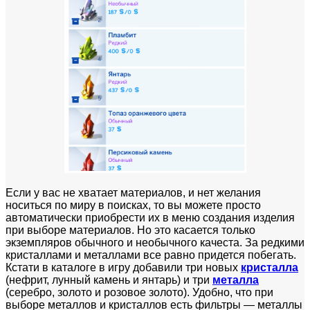
Если у вас не хватает материалов, и нет желания
носиться по миру в поисках, то вы можете просто
автоматически приобрести их в меню создания изделия
при выборе материалов. Но это касается только
экземпляров обычного и необычного качеста. За редкими
кристаллами и металлами все равно придется побегать.
Кстати в каталоге в игру добавили три новых
кристалла
(нефрит, лунный камень и янтарь) и три
металла
(серебро, золото и розовое золото). Удобно, что при
выборе металлов и кристаллов есть фильтры — металлы