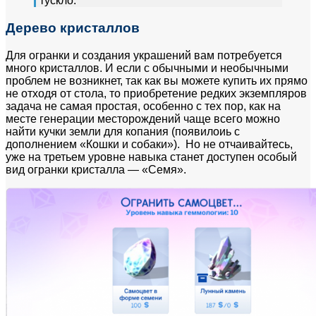
тускло.
Дерево кристаллов
Для огранки и создания украшений вам потребуется
много кристаллов. И если с обычными и необычными
проблем не возникнет, так как вы можете купить их прямо
не отходя от стола, то приобретение редких экземпляров
задача не самая простая, особенно с тех пор, как на
месте генерации месторождений чаще всего можно
найти кучки земли для копания (появилоиь с
дополнением «Кошки и собаки»). Но не отчаивайтесь,
уже на третьем уровне навыка станет доступен особый
вид огранки кристалла — «Семя».