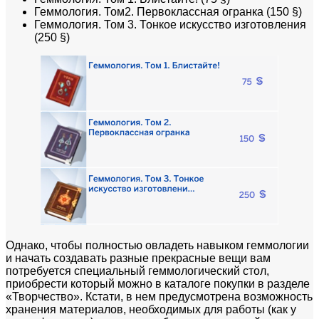
Геммология. Том2. Первоклассная огранка (150 §)
Геммология. Том 3. Тонкое искусство изготовления
(250 §)
Однако, чтобы полностью овладеть навыком геммологии
и начать создавать разные прекрасные вещи вам
потребуется специальный геммологический стол,
приобрести который можно в каталоге покупки в разделе
«Творчество». Кстати, в нем предусмотрена возможность
хранения материалов, необходимых для работы (как у