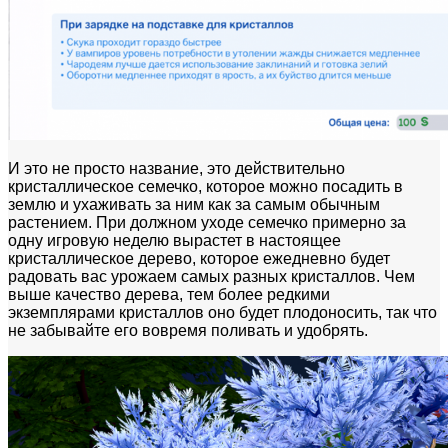
И это не просто название, это действительно
кристаллическое семечко, которое можно посадить в
землю и ухаживать за ним как за самым обычным
растением. При должном уходе семечко примерно за
одну игровую неделю вырастет в настоящее
кристаллическое дерево, которое ежедневно будет
радовать вас урожаем самых разных кристаллов. Чем
выше качество дерева, тем более редкими
экземплярами кристаллов оно будет плодоносить, так что
не забывайте его вовремя поливать и удобрять.