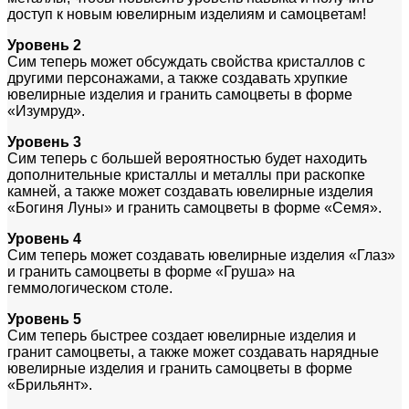
доступ к новым ювелирным изделиям и самоцветам!
Уровень 2
Сим теперь может обсуждать свойства кристаллов с
другими персонажами, а также создавать хрупкие
ювелирные изделия и гранить самоцветы в форме
«Изумруд».
Уровень 3
Сим теперь с большей вероятностью будет находить
дополнительные кристаллы и металлы при раскопке
камней, а также может создавать ювелирные изделия
«Богиня Луны» и гранить самоцветы в форме «Семя».
Уровень 4
Сим теперь может создавать ювелирные изделия «Глаз»
и гранить самоцветы в форме «Груша» на
геммологическом столе.
Уровень 5
Сим теперь быстрее создает ювелирные изделия и
гранит самоцветы, а также может создавать нарядные
ювелирные изделия и гранить самоцветы в форме
«Брильянт».