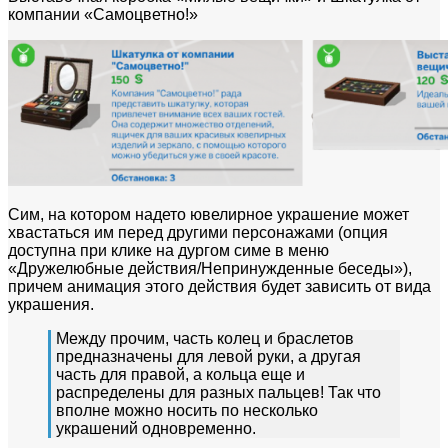
компании «Самоцветно!»
Сим, на котором надето ювелирное украшение может
хвастаться им перед другими персонажами (опция
доступна при клике на дургом симе в меню
«Дружелюбные действия/Непринужденные беседы»),
причем анимация этого действия будет зависить от вида
украшения.
Между прочим, часть колец и браслетов
предназначены для левой руки, а другая
часть для правой, а кольца еще и
распределены для разных пальцев! Так что
вполне можно носить по несколько
украшений одновременно.