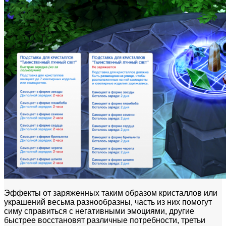
Эффекты от заряженных таким образом кристаллов или
украшений весьма разнообразны, часть из них помогут
симу справиться с негативными эмоциями, другие
быстрее восстановят различные потребности, третьи