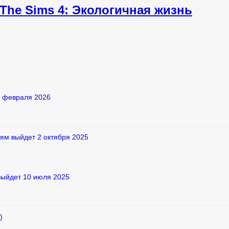
he Sims 4: Экологичная жизнь
2 февраля 2026
ям выйдет 2 октября 2025
выйдет 10 июля 2025
)