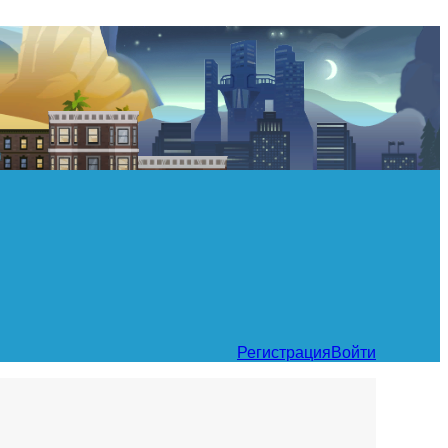
Регистрация
Войти