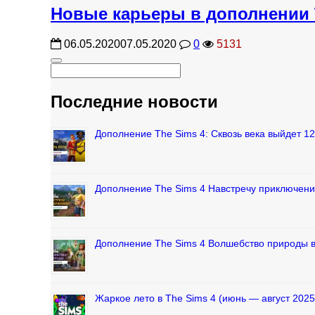
Новые карьеры в дополнении T
06.05.2020
07.05.2020
0
5131
Последние новости
Дополнение The Sims 4: Сквозь века выйдет 1
Дополнение The Sims 4 Навстречу приключени
Дополнение The Sims 4 Волшебство природы 
Жаркое лето в The Sims 4 (июнь — август 2025