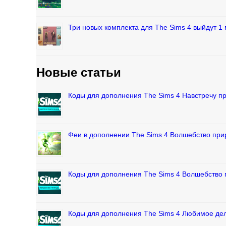
Три новых комплекта для The Sims 4 выйдут 1 
Новые статьи
Коды для дополнения The Sims 4 Навстречу 
Феи в дополнении The Sims 4 Волшебство пр
Коды для дополнения The Sims 4 Волшебство
Коды для дополнения The Sims 4 Любимое де