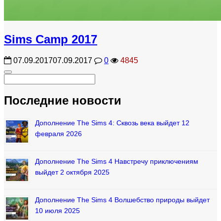
Sims Camp 2017
07.09.2017
07.09.2017
0
4845
Последние новости
Дополнение The Sims 4: Сквозь века выйдет 12
февраля 2026
Дополнение The Sims 4 Навстречу приключениям
выйдет 2 октября 2025
Дополнение The Sims 4 Волшебство природы выйдет
10 июля 2025