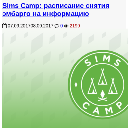
Sims Camp: расписание снятия
эмбарго на информацию
07.09.2017
08.09.2017
0
2199