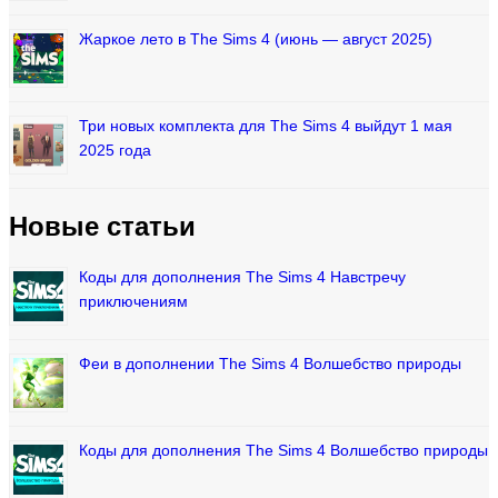
Жаркое лето в The Sims 4 (июнь — август 2025)
Три новых комплекта для The Sims 4 выйдут 1 мая
2025 года
Новые статьи
Коды для дополнения The Sims 4 Навстречу
приключениям
Феи в дополнении The Sims 4 Волшебство природы
Коды для дополнения The Sims 4 Волшебство природы