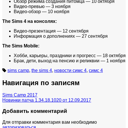
Обзор режима создания питомца — 10 октября
Видео-превью — 3 ноября
Видео-обзор — 10 ноября
The Sims 4 на консолях:
Видео-презентация — 12 сентября
Информация о дополнениях — 27 сентября
The Sims Mobile:
Хобби, карьеры, праздники и прогресс — 18 октября
Брак, дети, выход на пенсию и реликвии — 1 ноября
sims camp
,
the sims 4
,
новости симс 4
,
симс 4
Навигация по записям
Sims Camp 2017
Новинки патча 1.34.18.1020 от 12.09.2017
Добавить комментарий
Для отправки комментария вам необходимо
авторизоваться
.