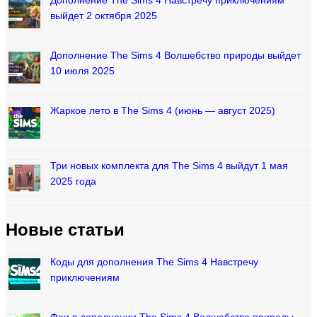
Дополнение The Sims 4 Навстречу приключениям
выйдет 2 октября 2025
Дополнение The Sims 4 Волшебство природы выйдет
10 июля 2025
Жаркое лето в The Sims 4 (июнь — август 2025)
Три новых комплекта для The Sims 4 выйдут 1 мая
2025 года
Новые статьи
Коды для дополнения The Sims 4 Навстречу
приключениям