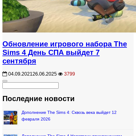
Обновление игрового набора The
Sims 4 День СПА выйдет 7
сентября
04.09.2021
26.06.2025
3799
Последние новости
Дополнение The Sims 4: Сквозь века выйдет 12
февраля 2026