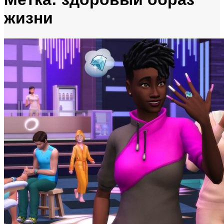
жизни