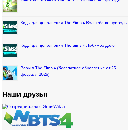
Феи в дополнении The Sims 4 Волшебство природы
Коды для дополнения The Sims 4 Волшебство природы
Коды для дополнения The Sims 4 Любимое дело
Воры в The Sims 4 (бесплатное обновление от 25
февраля 2025)
Наши друзья