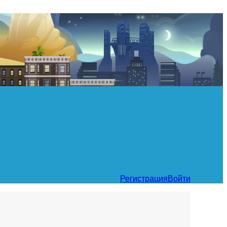
Регистрация
Войти