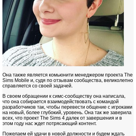
Она также является комьюнити менеджером проекта The
Sims Mobile и, судя по отзывам сообщества, великолепно
справляется со своей задачей.
В своем обращении к симс-сообществу она написала,
что она собирается взаимодействовать с командой
разработчиков так, чтобы перевести общение с игроками
на новый, более глубокий, уровень. Она так же заверила
всех, что проект The Sims 4 далек от завершения и в
этом году нас ждет потрясающий контент.
Пожелаем ей удачи в новой должности и будем ждать