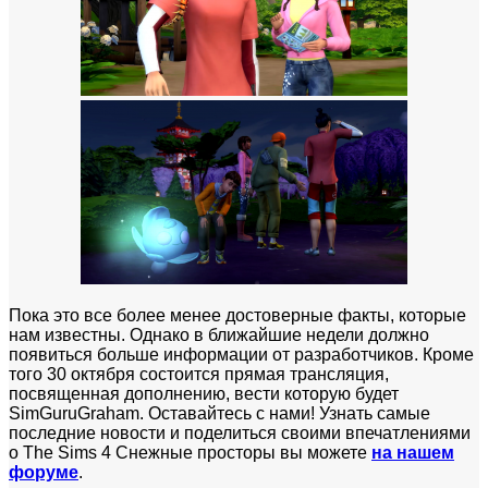
Пока это все более менее достоверные факты, которые
нам известны. Однако в ближайшие недели должно
появиться больше информации от разработчиков. Кроме
того 30 октября состоится прямая трансляция,
посвященная дополнению, вести которую будет
SimGuruGraham. Оставайтесь с нами! Узнать самые
последние новости и поделиться своими впечатлениями
о The Sims 4 Снежные просторы вы можете
на нашем
форуме
.