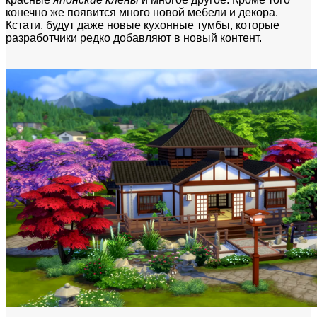
конечно же появится много новой мебели и декора.
Кстати, будут даже новые кухонные тумбы, которые
разработчики редко добавляют в новый контент.