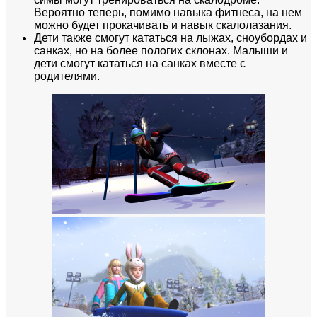
Вероятно теперь, помимо навыка фитнеса, на нем
можно будет прокачивать и навык скалолазания.
Дети также смогут кататься на лыжах, сноубордах и
санках, но на более пологих склонах. Малыши и
дети смогут кататься на санках вместе с
родителями.