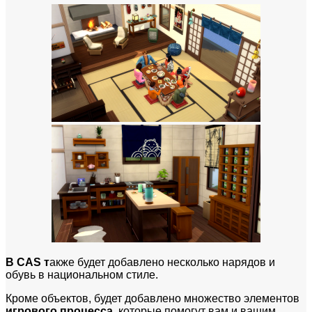
В CAS т
акже будет добавлено несколько нарядов и
обувь в национальном стиле.
Кроме объектов, будет добавлено множество элементов
игрового процесса
, которые помогут вам и вашим