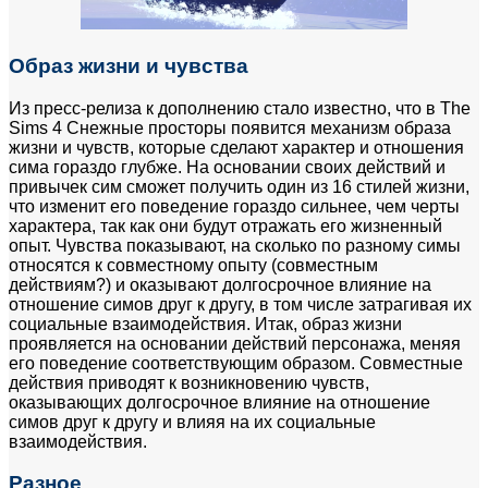
Образ жизни и чувства
Из пресс-релиза к дополнению стало известно, что в The
Sims 4 Снежные просторы появится механизм образа
жизни и чувств, которые сделают характер и отношения
сима гораздо глубже. На основании своих действий и
привычек сим сможет получить один из 16 стилей жизни,
что изменит его поведение гораздо сильнее, чем черты
характера, так как они будут отражать его жизненный
опыт. Чувства показывают, на сколько по разному симы
относятся к совместному опыту (совместным
действиям?) и оказывают долгосрочное влияние на
отношение симов друг к другу, в том числе затрагивая их
социальные взаимодействия. Итак, образ жизни
проявляется на основании действий персонажа, меняя
его поведение соответствующим образом. Совместные
действия приводят к возникновению чувств,
оказывающих долгосрочное влияние на отношение
симов друг к другу и влияя на их социальные
взаимодействия.
Разное