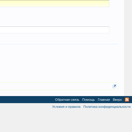
Обратная связь
Помощь
Главная
Вверх
Условия и правила
Политика конфиденциальности