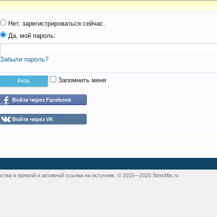
Нет, зарегистрироваться сейчас.
Да, мой пароль:
Забыли пароль?
Запомнить меня
Войти через Facebook
Войти через VK
ства и прямой и активной ссылки на источник. © 2015—2020 SimsMix.ru