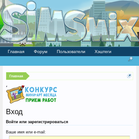
Главная
Форум
Пользователи
Хэштеги
Главная
Вход
Войти или зарегистрироваться
Ваше имя или e-mail: