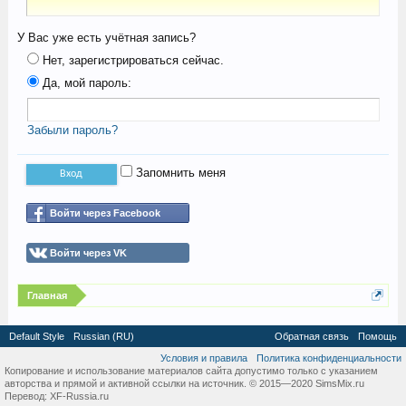
У Вас уже есть учётная запись?
Нет, зарегистрироваться сейчас.
Да, мой пароль:
Забыли пароль?
Запомнить меня
Войти через Facebook
Войти через VK
Главная
Default Style
Russian (RU)
Обратная связь
Помощь
Условия и правила
Политика конфиденциальности
Копирование и использование материалов сайта допустимо только с указанием
авторства и прямой и активной ссылки на источник. © 2015—2020 SimsMix.ru
Перевод:
XF-Russia.ru