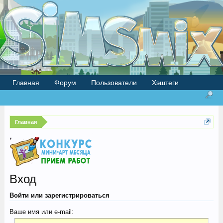
Главная
Форум
Пользователи
Хэштеги
Главная
Вход
Войти или зарегистрироваться
Ваше имя или e-mail: