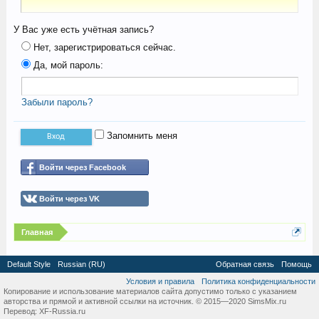
У Вас уже есть учётная запись?
Нет, зарегистрироваться сейчас.
Да, мой пароль:
Забыли пароль?
Запомнить меня
Войти через Facebook
Войти через VK
Главная
Default Style
Russian (RU)
Обратная связь
Помощь
Условия и правила
Политика конфиденциальности
Копирование и использование материалов сайта допустимо только с указанием
авторства и прямой и активной ссылки на источник. © 2015—2020 SimsMix.ru
Перевод:
XF-Russia.ru