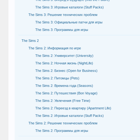
The Sims 3: Игровые каталоги (Stuff Packs)
The Sims 3: Решение технических проблем
The Sims 3: Официальные патчи для игры
The Sims 3: Программы для игры
The Sims 2
The Sims 2: Информация по игре
The Sims 2: Университет (University)
The Sims 2: Ночная жизнь (NightLife)
The Sims 2: Бизнес (Open for Business)
The Sims 2: Питомцы (Pets)
The Sims 2: Времена года (Seasons)
The Sims 2: Путешествия (Bon Voyage)
The Sims 2: Увлечения (Free Time)
The Sims 2: Переезд в квартиру (Apartment Life)
The Sims 2: Игровые каталоги (Stuff Packs)
The Sims 2: Решение технических проблем
The Sims 2: Программы для игры