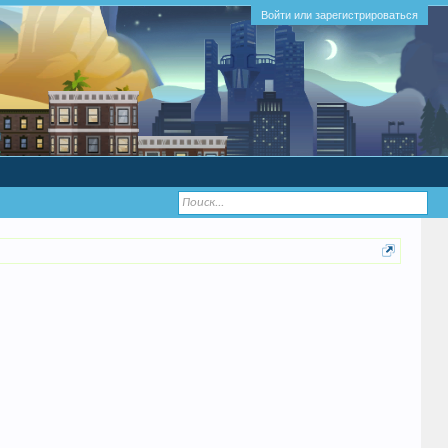
Войти или зарегистрироваться