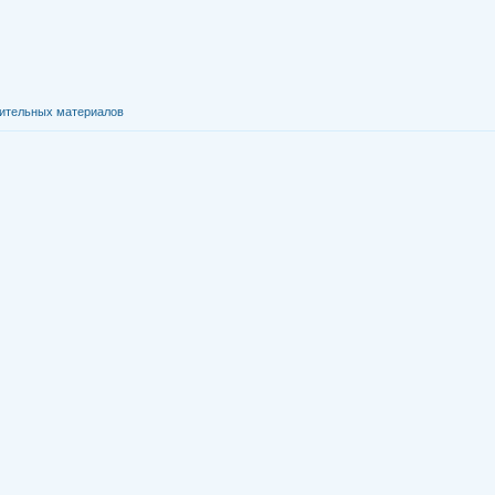
нительных материалов