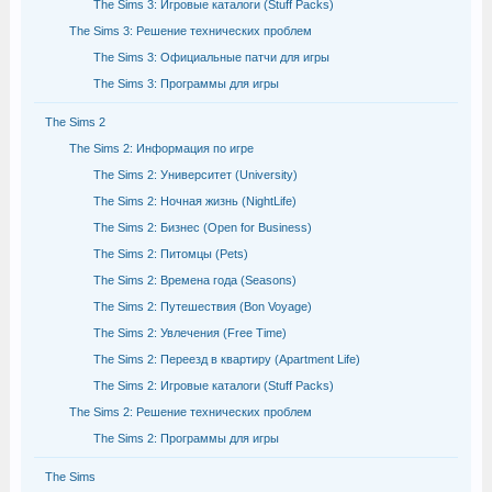
The Sims 3: Игровые каталоги (Stuff Packs)
The Sims 3: Решение технических проблем
The Sims 3: Официальные патчи для игры
The Sims 3: Программы для игры
The Sims 2
The Sims 2: Информация по игре
The Sims 2: Университет (University)
The Sims 2: Ночная жизнь (NightLife)
The Sims 2: Бизнес (Open for Business)
The Sims 2: Питомцы (Pets)
The Sims 2: Времена года (Seasons)
The Sims 2: Путешествия (Bon Voyage)
The Sims 2: Увлечения (Free Time)
The Sims 2: Переезд в квартиру (Apartment Life)
The Sims 2: Игровые каталоги (Stuff Packs)
The Sims 2: Решение технических проблем
The Sims 2: Программы для игры
The Sims