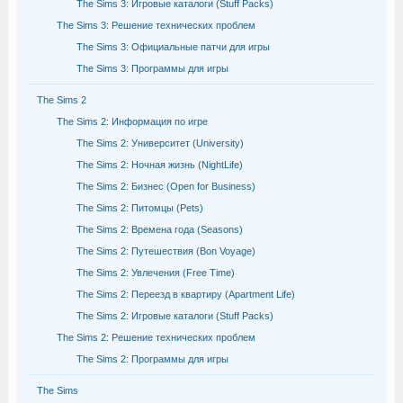
The Sims 3: Игровые каталоги (Stuff Packs)
The Sims 3: Решение технических проблем
The Sims 3: Официальные патчи для игры
The Sims 3: Программы для игры
The Sims 2
The Sims 2: Информация по игре
The Sims 2: Университет (University)
The Sims 2: Ночная жизнь (NightLife)
The Sims 2: Бизнес (Open for Business)
The Sims 2: Питомцы (Pets)
The Sims 2: Времена года (Seasons)
The Sims 2: Путешествия (Bon Voyage)
The Sims 2: Увлечения (Free Time)
The Sims 2: Переезд в квартиру (Apartment Life)
The Sims 2: Игровые каталоги (Stuff Packs)
The Sims 2: Решение технических проблем
The Sims 2: Программы для игры
The Sims