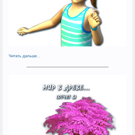
Читать дальше...
--------------------------------------------------------------------​