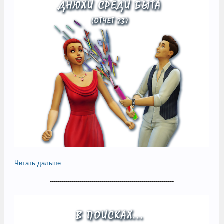
Читать дальше...
--------------------------------------------------------------​