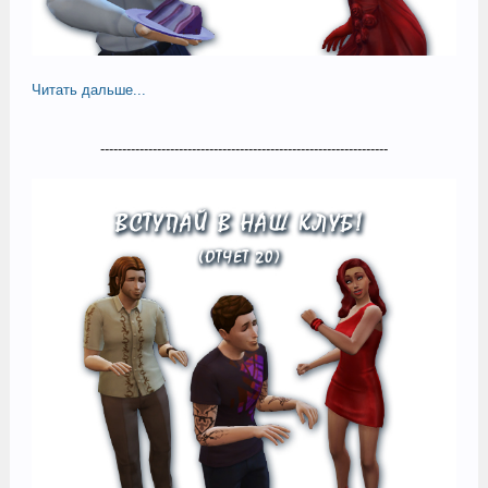
Читать дальше...
------------------------------------------------------------------​