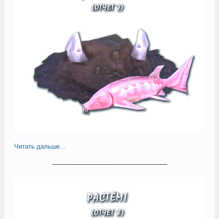
Читать дальше...
-----------------------------------------------------------​