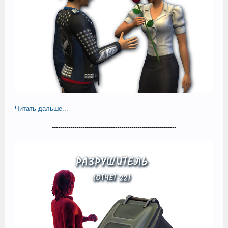
Читать дальше...
-------------------------------------------------------------​