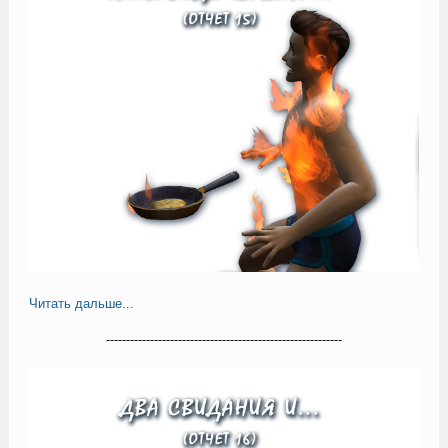
Читать дальше...
-----------------------------------------------------------​