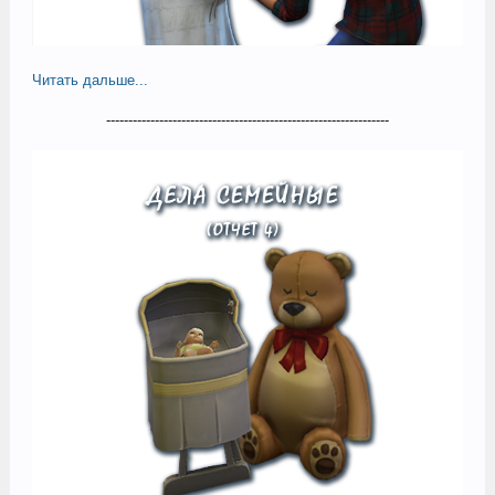
Читать дальше...
----------------------------------------------------------------​