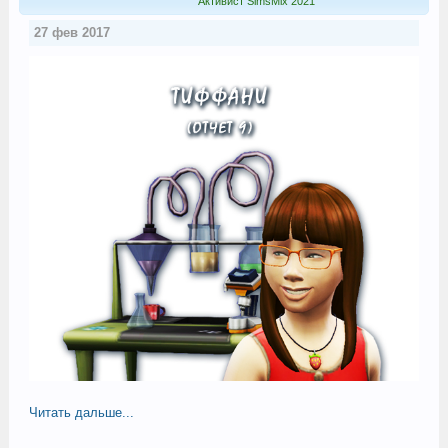
Активист SimsMix 2021
27 фев 2017
Читать дальше...