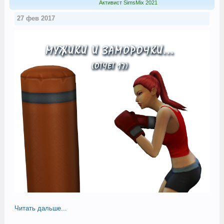
Активист SimsMix 2021
27 фев 2017
Читать дальше...