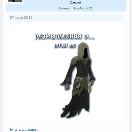
Сэнсей
Активист SimsMix 2021
27 фев 2017
Читать дальше...