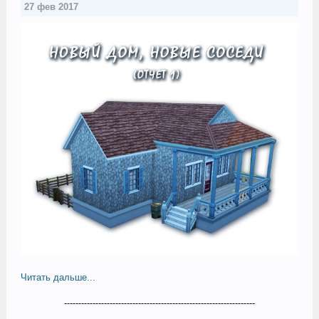
27 фев 2017
Читать дальше...
-------------------------------------------------------------------​