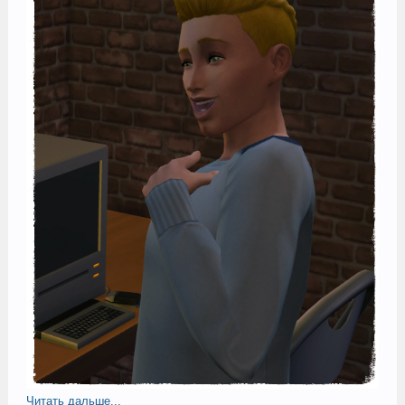
Читать дальше...