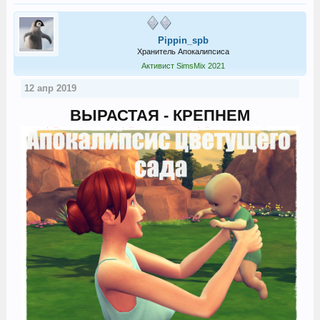
Pippin_spb
Хранитель Апокалипсиса
Активист SimsMix 2021
12 апр 2019
ВЫРАСТАЯ - КРЕПНЕМ