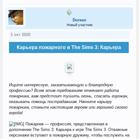
Doreen
Новый участник
1 окт 2020
Карьера пожарного в The Sims 3: Карьера
Ищите интересную, захватывающую и благородную
профессию? Всем этим требованиям отвечает работа
пожарника, вам предстоит тушить огонь, спасать горожан,
оказывать помощь пострадавшим. Начните карьеру
пожарника, станьте настоящим героем или героиней своего
города!
Пожарник — профессия, представленная в
дополнении The Sims 3: Карьера к игре The Sims 3. Отважные
персонажи вступают в пожарную дружину, чтобы послужить на