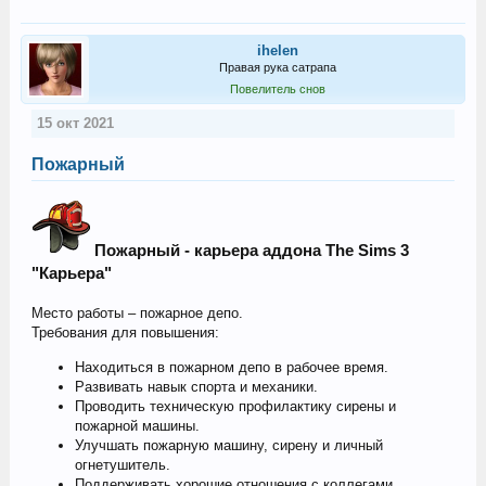
ihelen
Правая рука сатрапа
Повелитель снов
15 окт 2021
Пожарный
Пожарный - карьера аддона The Sims 3
"Карьера"
Место работы – пожарное депо.
Требования для повышения:
Находиться в пожарном депо в рабочее время.
Развивать навык спорта и механики.
Проводить техническую профилактику сирены и
пожарной машины.
Улучшать пожарную машину, сирену и личный
огнетушитель.
Поддерживать хорошие отношения с коллегами