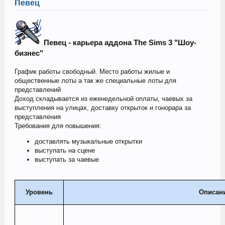
Певец
Певец - карьера аддона The Sims 3 "Шоу-
бизнес"
График работы свободный. Место работы жилые и
общественные лоты а так же специальные лоты для
представлений
Доход складывается из еженедельной оплаты, чаевых за
выступления на улицах, доставку открыток и гонорара за
представления
Требования для повышения:
доставлять музыкальные открытки
выступать на сцене
выступать за чаевые
Уровень
Описан