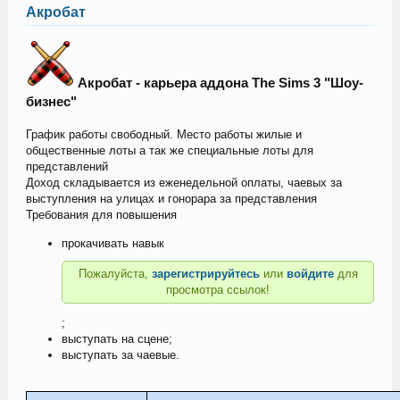
Акробат
Акробат - карьера аддона The Sims 3 "Шоу-
бизнес"
График работы свободный. Место работы жилые и
общественные лоты а так же специальные лоты для
представлений
Доход складывается из еженедельной оплаты, чаевых за
выступления на улицах и гонорара за представления
Требования для повышения
прокачивать навык
Пожалуйста,
зарегистрируйтесь
или
войдите
для
просмотра ссылок!
;
выступать на сцене;
выступать за чаевые.