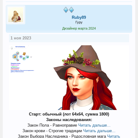
Ruby89
Гуру
Дизайнер марта 2024
1 ноя 2023
Старт: обычный (лот 64х64, сумма 1800)
Законы наследования:
Закон Пола - Равноправие
Читать дальше...
Закон крови - Строгие традиции
Читать дальше...
Закон Выбора Наследника - Родословная мага
Читать