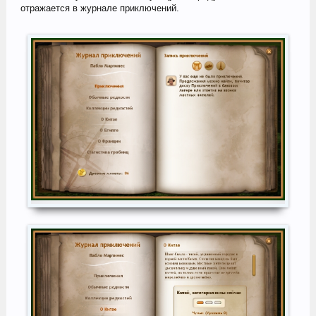
отражается в журнале приключений.