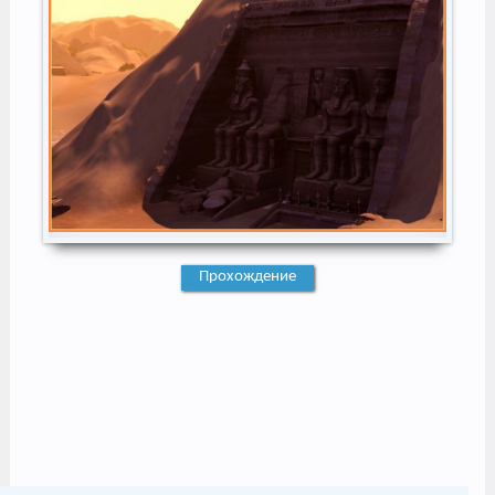
Прохождение