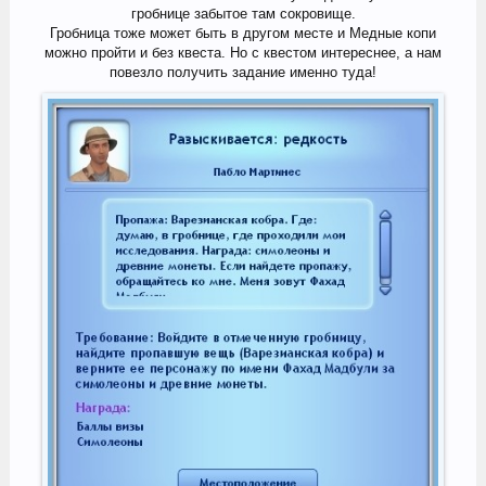
гробнице забытое там сокровище.
Гробница тоже может быть в другом месте и Медные копи
можно пройти и без квеста. Но с квестом интереснее, а нам
повезло получить задание именно туда!