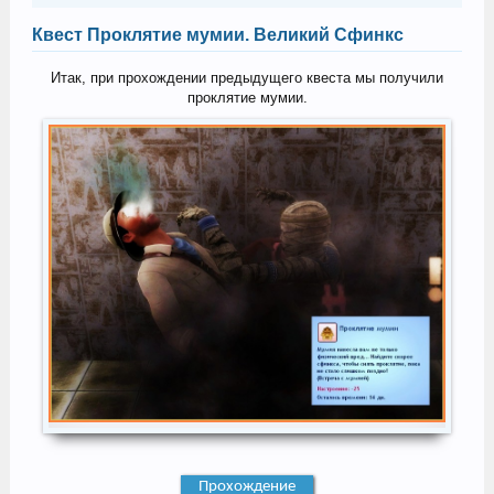
Квест Проклятие мумии. Великий Сфинкс
Итак, при прохождении предыдущего квеста мы получили
проклятие мумии.
Прохождение