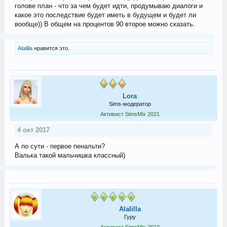
голове план - что за чем будет идти, продумываю диалоги и
какое это последствие будет иметь в будущем и будет ли
вообще)) В общем на процентов 90 второе можно сказать.
Alalilla
нравится это.
Lora
Sims-модератор
Активист SimsMix 2021
4 окт 2017
А по сути - первое пенальти?
Валька такой мальчишка классный)
Alalilla
Гуру