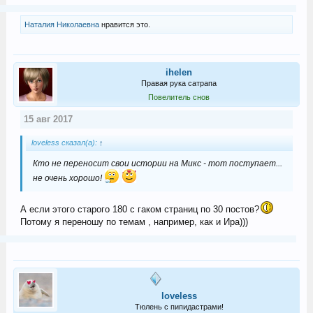
Наталия Николаевна
нравится это.
ihelen
Правая рука сатрапа
Повелитель снов
15 авг 2017
loveless сказал(а):
↑
Кто не переносит свои истории на Микс - тот поступает...
не очень хорошо!
А если этого старого 180 с гаком страниц по 30 постов?
Потому я переношу по темам , например, как и Ира)))
loveless
Тюлень с пипидастрами!