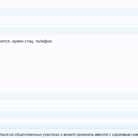
ется, нужен стац. телефон.
яться на общественных участках и может приехать вместе с играемым симо