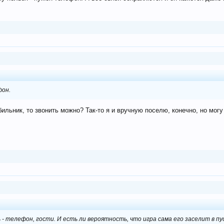
фон.
ильник, то звонить можно? Так-то я и вручную поселю, конечно, но могу 
 - телефон, гости. И есть ли вероятность, что игра сама его заселит в пу