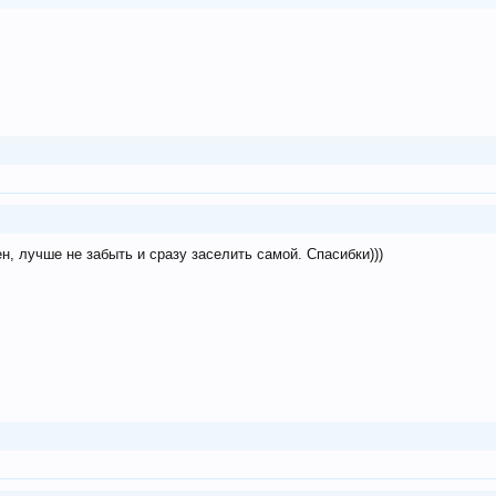
н, лучше не забыть и сразу заселить самой. Спасибки)))