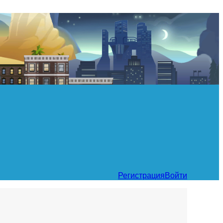
Регистрация
Войти