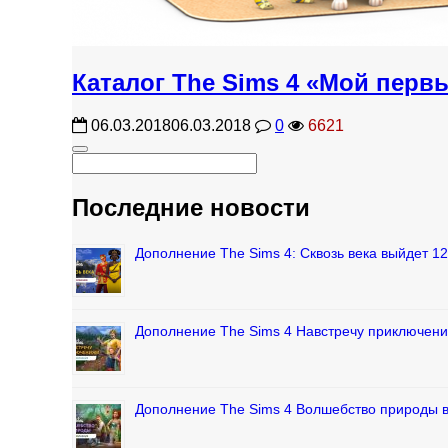
Каталог The Sims 4 «Мой перв
06.03.2018
06.03.2018
0
6621
Последние новости
Дополнение The Sims 4: Сквозь века выйдет 1
Дополнение The Sims 4 Навстречу приключени
Дополнение The Sims 4 Волшебство природы 