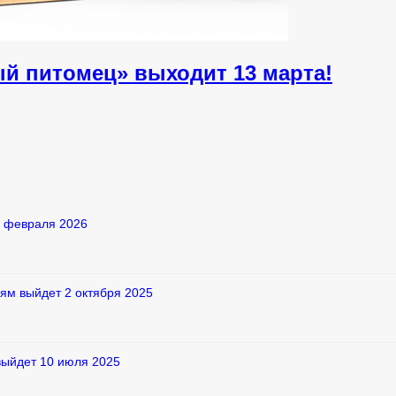
ый питомец» выходит 13 марта!
2 февраля 2026
ям выйдет 2 октября 2025
выйдет 10 июля 2025