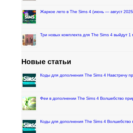
Жаркое лето в The Sims 4 (июнь — август 2025
Три новых комплекта для The Sims 4 выйдут 1 
Новые статьи
Коды для дополнения The Sims 4 Навстречу 
Феи в дополнении The Sims 4 Волшебство пр
Коды для дополнения The Sims 4 Волшебство