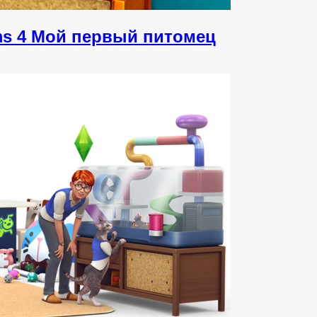
s 4 Мой первый питомец