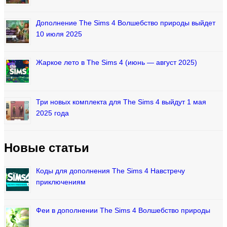
Дополнение The Sims 4 Волшебство природы выйдет
10 июля 2025
Жаркое лето в The Sims 4 (июнь — август 2025)
Три новых комплекта для The Sims 4 выйдут 1 мая
2025 года
Новые статьи
Коды для дополнения The Sims 4 Навстречу
приключениям
Феи в дополнении The Sims 4 Волшебство природы