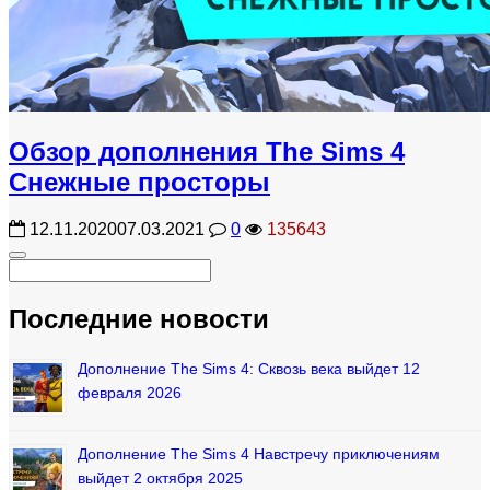
Обзор дополнения The Sims 4
Снежные просторы
12.11.2020
07.03.2021
0
135643
Последние новости
Дополнение The Sims 4: Сквозь века выйдет 12
февраля 2026
Дополнение The Sims 4 Навстречу приключениям
выйдет 2 октября 2025