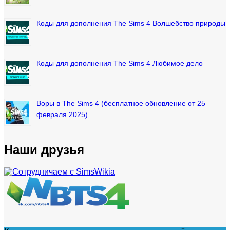
Коды для дополнения The Sims 4 Волшебство природы
Коды для дополнения The Sims 4 Любимое дело
Воры в The Sims 4 (бесплатное обновление от 25
февраля 2025)
Наши друзья