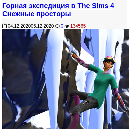
Горная экспедиция в The Sims 4
Снежные просторы
04.12.2020
06.12.2020
0
134565