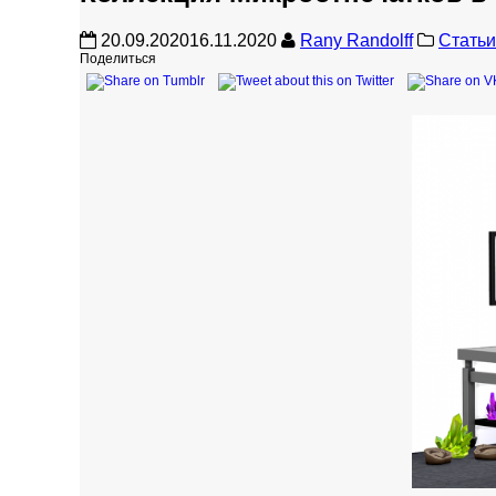
20.09.2020
16.11.2020
Rany Randolff
Статьи
Поделиться