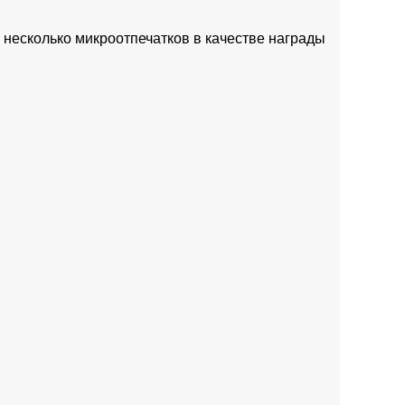
ь несколько микроотпечатков в качестве награды