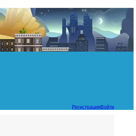
Регистрация
Войти