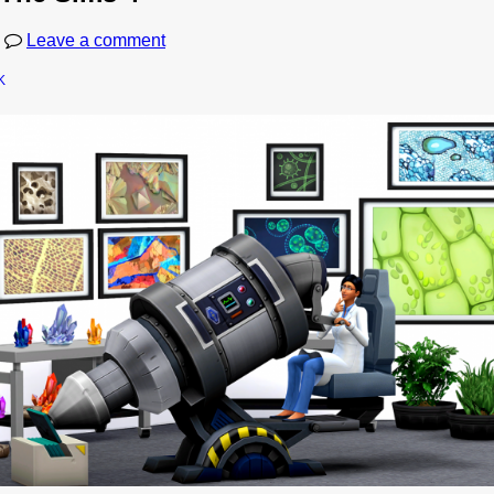
Leave a comment