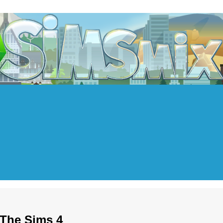
The Sims 4