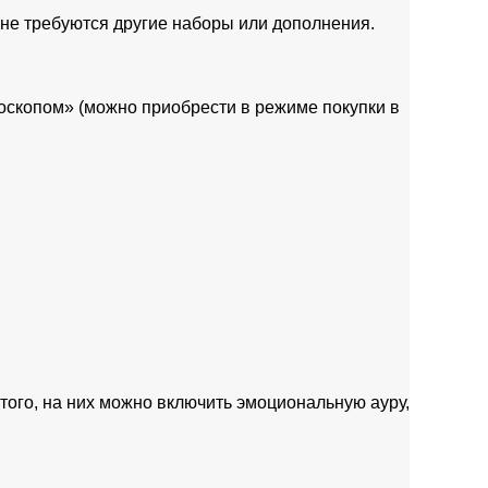
 не требуются другие наборы или дополнения.
оскопом» (можно приобрести в режиме покупки в
того, на них можно включить эмоциональную ауру,