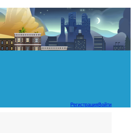
Регистрация
Войти