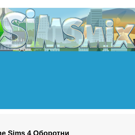
he Sims 4 Оборотни