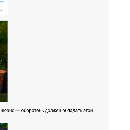
ь нюанс — оборотень должен обладать этой