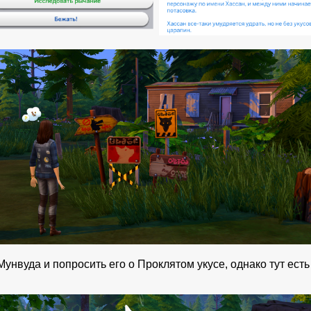
Мунвуда и попросить его о Проклятом укусе, однако тут ест