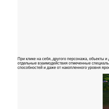
При клике на себя, другого персонажа, объекты 
отдельные взаимодействия отмеченные специальн
способностей и даже от накопленного уровня яро