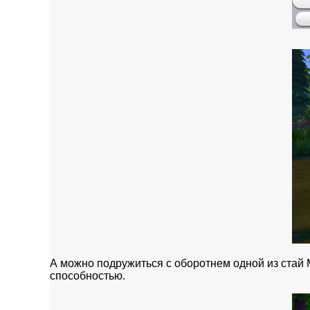
А можно подружиться с оборотнем одной из стай 
способностью.