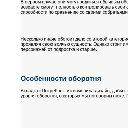
В первом случае они могут родиться обычным обо
возрасте смогут полностью контролировать свои с
способности по сравнению со своими собратьями
Несколько иначе обстоит дело со второй категор
проявляя свою волчью сущность. Однако стоит им 
персонажей от подростка и старше.
Особенности оборотня
Вкладка «Потребности» изменила дизайн, дабы со
уровня оборотня, о которых мы поговорим ниже. 