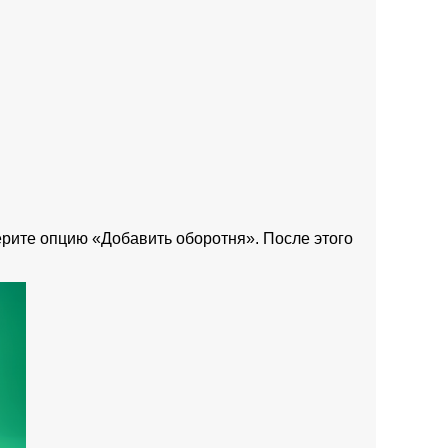
рите опцию «Добавить оборотня». После этого