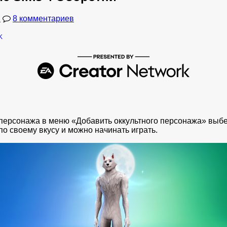
и
8 комментариев
персонажа в меню «Добавить оккультного персонажа» выбе
по своему вкусу и можно начинать играть.