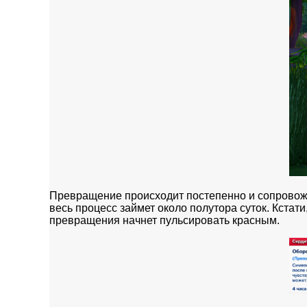
Превращение происходит постепенно и сопровож
весь процесс займет около полутора суток. Кстат
превращения начнет пульсировать красным.