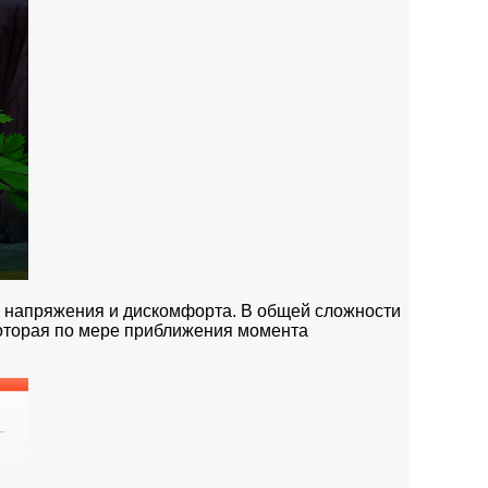
 напряжения и дискомфорта. В общей сложности
, которая по мере приближения момента