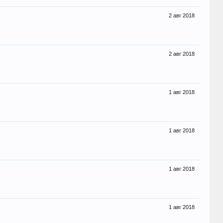
2 авг 2018
2 авг 2018
1 авг 2018
1 авг 2018
1 авг 2018
1 авг 2018