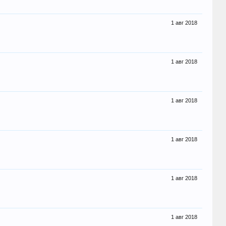
1 авг 2018
1 авг 2018
1 авг 2018
1 авг 2018
1 авг 2018
1 авг 2018