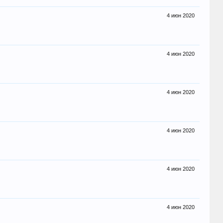
4 июн 2020
4 июн 2020
4 июн 2020
4 июн 2020
4 июн 2020
4 июн 2020