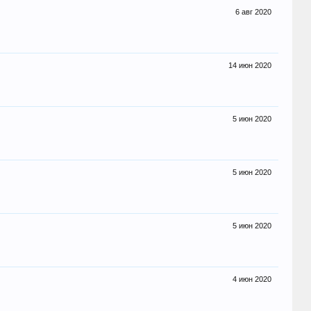
6 авг 2020
14 июн 2020
5 июн 2020
5 июн 2020
5 июн 2020
4 июн 2020