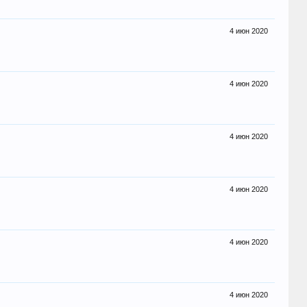
4 июн 2020
4 июн 2020
4 июн 2020
4 июн 2020
4 июн 2020
4 июн 2020