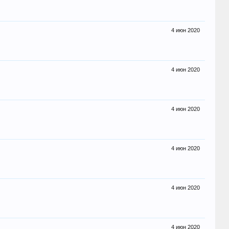
4 июн 2020
4 июн 2020
4 июн 2020
4 июн 2020
4 июн 2020
4 июн 2020