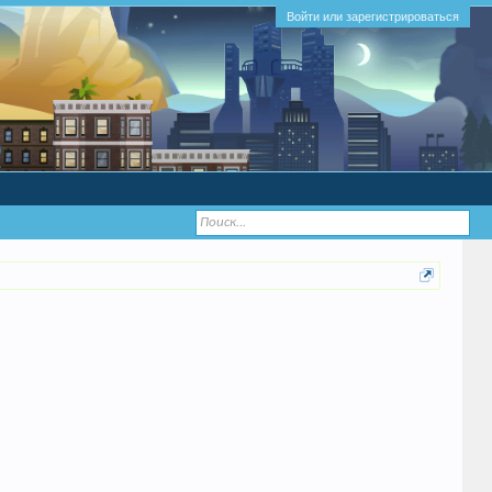
Войти или зарегистрироваться