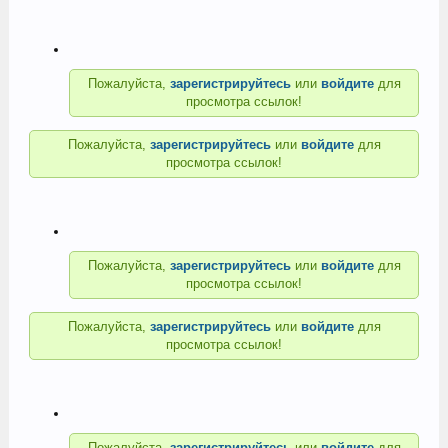
Пожалуйста,
зарегистрируйтесь
или
войдите
для
просмотра ссылок!
Пожалуйста,
зарегистрируйтесь
или
войдите
для
просмотра ссылок!
Пожалуйста,
зарегистрируйтесь
или
войдите
для
просмотра ссылок!
Пожалуйста,
зарегистрируйтесь
или
войдите
для
просмотра ссылок!
Пожалуйста,
зарегистрируйтесь
или
войдите
для