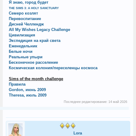
Я знаю, город будет
THE SIMS 3: A HOLY SANCTUARY
Семеро козлят
Перевоспитание
Дисней Челлендж
All My Wishes Legacy Challenge
Цивилизация
Экспедиция на край света
Еженедельник
Белые ночи
Реальные упыри
Бесконечное расселение
Космическая колония/переселенцы космоса
Sims of the month challenge
Правила
Gordon, июнь 2009
Theresa, июль 2009
Последнее редактирование:
14 май 2026
Lora