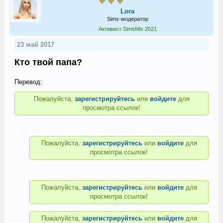
Lora
Sims-модератор
Активист SimsMix 2021
23 май 2017
Кто твой папа?
Перевод:
Пожалуйста,
зарегистрируйтесь
или
войдите
для
просмотра ссылок!
Пожалуйста,
зарегистрируйтесь
или
войдите
для
просмотра ссылок!
Пожалуйста,
зарегистрируйтесь
или
войдите
для
просмотра ссылок!
Пожалуйста,
зарегистрируйтесь
или
войдите
для