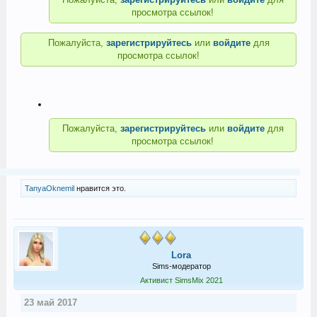
просмотра ссылок!
Пожалуйста,
зарегистрируйтесь
или
войдите
для
просмотра ссылок!
Пожалуйста,
зарегистрируйтесь
или
войдите
для
просмотра ссылок!
TanyaOknemil
нравится это.
Lora
Sims-модератор
Активист SimsMix 2021
23 май 2017