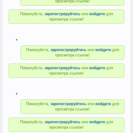
просмотра ссылок!
Пожалуйста,
зарегистрируйтесь
или
войдите
для
просмотра ссылок!
Пожалуйста,
зарегистрируйтесь
или
войдите
для
просмотра ссылок!
Пожалуйста,
зарегистрируйтесь
или
войдите
для
просмотра ссылок!
Пожалуйста,
зарегистрируйтесь
или
войдите
для
просмотра ссылок!
Пожалуйста,
зарегистрируйтесь
или
войдите
для
просмотра ссылок!