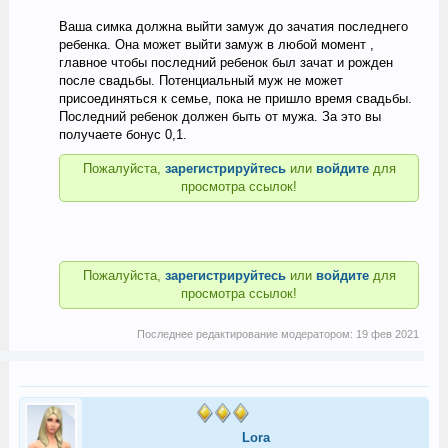
Ваша симка должна выйти замуж до зачатия последнего
ребенка. Она может выйти замуж в любой момент ,
главное чтобы последний ребенок был зачат и рожден
после свадьбы. Потенциальный муж не может
присоединяться к семье, пока не пришло время свадьбы.
Последний ребенок должен быть от мужа. За это вы
получаете бонус 0,1.
Пожалуйста,
зарегистрируйтесь
или
войдите
для
просмотра ссылок!
Пожалуйста,
зарегистрируйтесь
или
войдите
для
просмотра ссылок!
Последнее редактирование модератором:
19 фев 2021
Lora