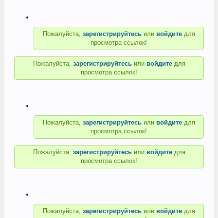
Пожалуйста,
зарегистрируйтесь
или
войдите
для
просмотра ссылок!
Пожалуйста,
зарегистрируйтесь
или
войдите
для
просмотра ссылок!
Пожалуйста,
зарегистрируйтесь
или
войдите
для
просмотра ссылок!
Пожалуйста,
зарегистрируйтесь
или
войдите
для
просмотра ссылок!
Пожалуйста,
зарегистрируйтесь
или
войдите
для