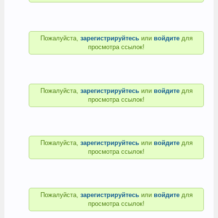
Пожалуйста,
зарегистрируйтесь
или
войдите
для
просмотра ссылок!
Пожалуйста,
зарегистрируйтесь
или
войдите
для
просмотра ссылок!
Пожалуйста,
зарегистрируйтесь
или
войдите
для
просмотра ссылок!
Пожалуйста,
зарегистрируйтесь
или
войдите
для
просмотра ссылок!