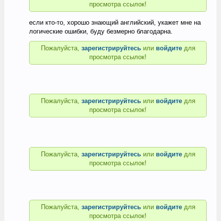
просмотра ссылок!
если кто-то, хорошо знающий английский, укажет мне на
логические ошибки, буду безмерно благодарна.
Пожалуйста,
зарегистрируйтесь
или
войдите
для
просмотра ссылок!
Пожалуйста,
зарегистрируйтесь
или
войдите
для
просмотра ссылок!
Пожалуйста,
зарегистрируйтесь
или
войдите
для
просмотра ссылок!
Пожалуйста,
зарегистрируйтесь
или
войдите
для
просмотра ссылок!