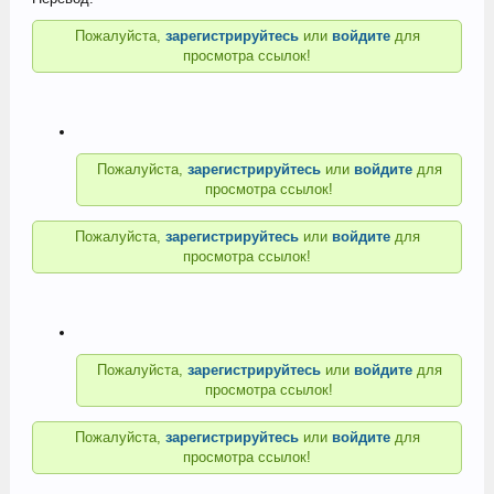
Пожалуйста,
зарегистрируйтесь
или
войдите
для
просмотра ссылок!
Пожалуйста,
зарегистрируйтесь
или
войдите
для
просмотра ссылок!
Пожалуйста,
зарегистрируйтесь
или
войдите
для
просмотра ссылок!
Пожалуйста,
зарегистрируйтесь
или
войдите
для
просмотра ссылок!
Пожалуйста,
зарегистрируйтесь
или
войдите
для
просмотра ссылок!