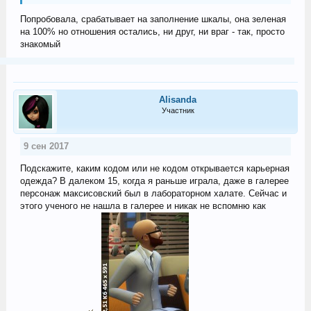
Попробовала, срабатывает на заполнение шкалы, она зеленая
на 100% но отношения остались, ни друг, ни враг - так, просто
знакомый
Alisanda
Участник
9 сен 2017
Подскажите, каким кодом или не кодом открывается карьерная
одежда? В далеком 15, когда я раньше играла, даже в галерее
персонаж максисовский был в лабораторном халате. Сейчас и
этого ученого не нашла в галерее и никак не вспомню как