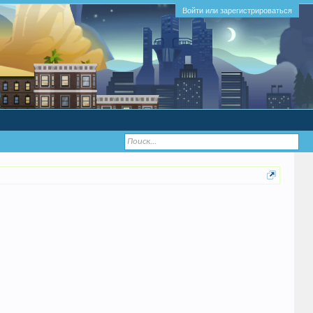
Войти или зарегистрироваться