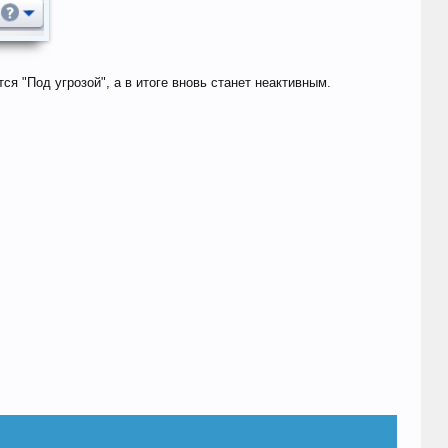
я "Под угрозой", а в итоге вновь станет неактивным.