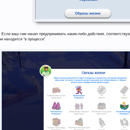
 Если ваш сим начал предпринимать какие-либо действия, соответствую
и находится “в процессе”.