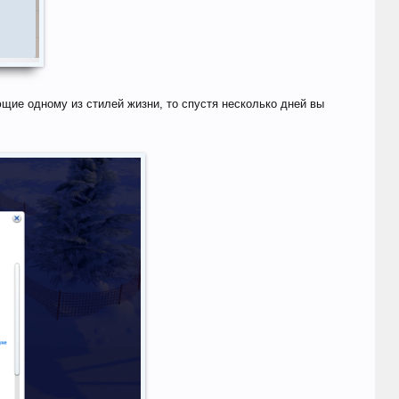
щие одному из стилей жизни, то спустя несколько дней вы