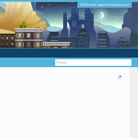
Войти или зарегистрироваться