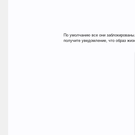
По умолчанию все они заблокированы.
получите уведомление, что образ жизн