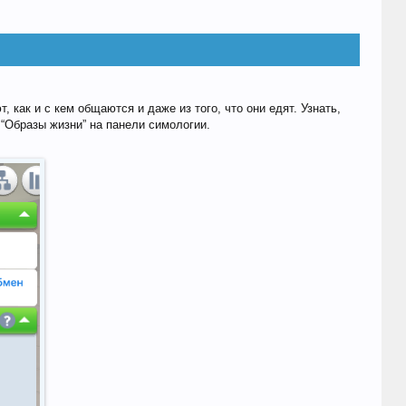
 как и с кем общаются и даже из того, что они едят. Узнать,
 “Образы жизни” на панели симологии.