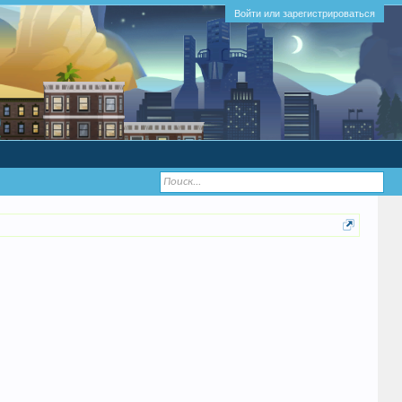
Войти или зарегистрироваться