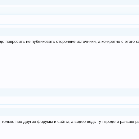
до попросить не публиковать сторонние источники, а конкретно с этого к
ь только про другие форумы и сайты, а видео ведь тут вроде и раньше 