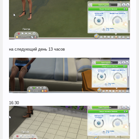
на следующий день 13 часов
16:30