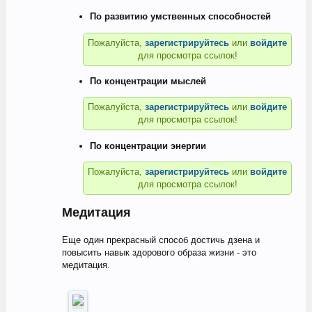
По развитию умственных способностей
Пожалуйста,
зарегистрируйтесь
или
войдите
для просмотра ссылок!
По концентрации мыслей
Пожалуйста,
зарегистрируйтесь
или
войдите
для просмотра ссылок!
По концентрации энергии
Пожалуйста,
зарегистрируйтесь
или
войдите
для просмотра ссылок!
Медитация
Еще один прекрасный способ достичь дзена и
повысить навык здорового образа жизни - это
медитация.