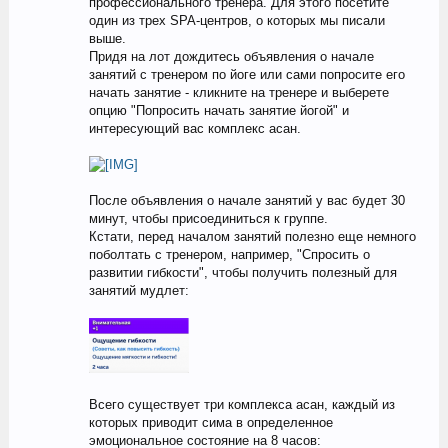
профессионального тренера. Для этого посетите
один из трех SPA-центров, о которых мы писали
выше.
Придя на лот дождитесь объявления о начале
занятий с тренером по йоге или сами попросите его
начать занятие - кликните на тренере и выберете
опцию "Попросить начать занятие йогой" и
интересующий вас комплекс асан.
После объявления о начале занятий у вас будет 30
минут, чтобы присоединиться к группе.
Кстати, перед началом занятий полезно еще немного
поболтать с тренером, например, "Спросить о
развитии гибкости", чтобы получить полезный для
занятий мудлет:
Всего существует три комплекса асан, каждый из
которых приводит сима в определенное
эмоциональное состояние на 8 часов: