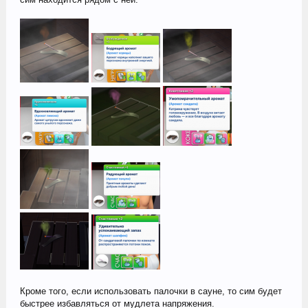
Кроме того, если использовать палочки в сауне, то сим будет
быстрее избавляться от мудлета напряжения.