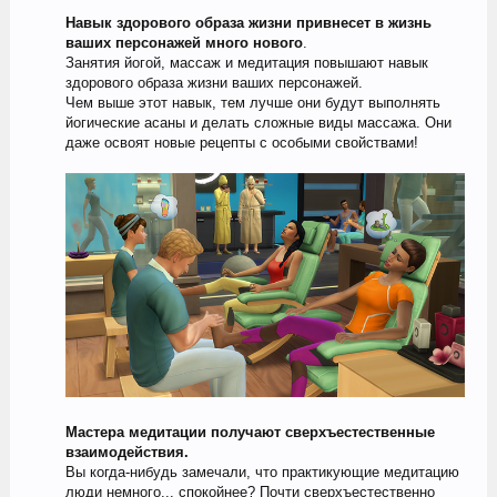
Навык здорового образа жизни привнесет в жизнь
ваших персонажей много нового
.
Занятия йогой, массаж и медитация повышают навык
здорового образа жизни ваших персонажей.
Чем выше этот навык, тем лучше они будут выполнять
йогические асаны и делать сложные виды массажа. Они
даже освоят новые рецепты с особыми свойствами!
Мастера медитации получают сверхъестественные
взаимодействия.
Вы когда-нибудь замечали, что практикующие медитацию
люди немного... спокойнее? Почти сверхъестественно