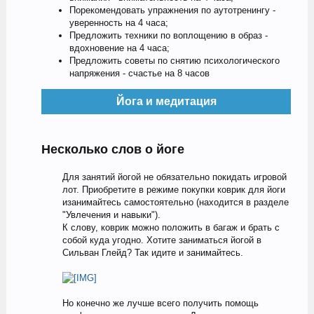
Порекомендовать упражнения по аутотренингу -
уверенность на 4 часа;
Предложить техники по воплощению в образ -
вдохновение на 4 часа;
Предложить советы по снятию психологического
напряжения - счастье на 8 часов
Йога и медитация
Несколько слов о йоге
Для занятий йогой не обязательно покидать игровой
лот. Приобретите в режиме покупки коврик для йоги
изанимайтесь самостоятельно (находится в разделе
"Увлечения и навыки").
К слову, коврик можно положить в багаж и брать с
собой куда угодно. Хотите заниматься йогой в
Сильван Глейд? Так идите и занимайтесь.
Но конечно же лучше всего получить помощь