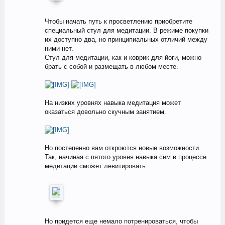
Чтобы начать путь к просветлению приобретите
специальный стул для медитации. В режиме покупки
их доступно два, но принципиальных отличий между
ними нет.
Стул для медитации, как и коврик для йоги, можно
брать с собой и размещать в любом месте.
На низких уровнях навыка медитация может
оказаться довольно скучным занятием.
Но постепенно вам откроются новые возможности.
Так, начиная с пятого уровня навыка сим в процессе
медитации сможет левитировать.
Но придется еще немало потренироваться, чтобы