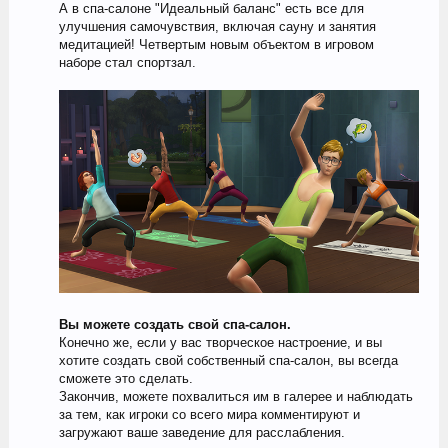
А в спа-салоне "Идеальный баланс" есть все для
улучшения самочувствия, включая сауну и занятия
медитацией! Четвертым новым объектом в игровом
наборе стал спортзал.
Вы можете создать свой спа-салон.
Конечно же, если у вас творческое настроение, и вы
хотите создать свой собственный спа-салон, вы всегда
сможете это сделать.
Закончив, можете похвалиться им в галерее и наблюдать
за тем, как игроки со всего мира комментируют и
загружают ваше заведение для расслабления.