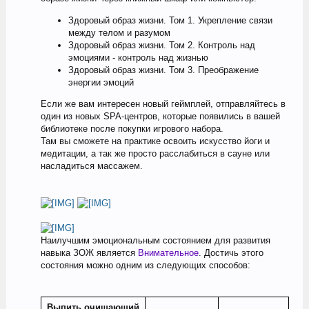
Здоровый образ жизни. Том 1. Укрепление связи
между телом и разумом
Здоровый образ жизни. Том 2. Контроль над
эмоциями - контроль над жизнью
Здоровый образ жизни. Том 3. Преображение
энергии эмоций
Если же вам интересен новый геймплей, отправляйтесь в
один из новых SPA-центров, которые появились в вашей
библиотеке после покупки игрового набора.
Там вы сможете на практике освоить искусство йоги и
медитации, а так же просто расслабиться в сауне или
насладиться массажем.
Наилучшим эмоциональным состоянием для развития
навыка ЗОЖ является
Внимательное
. Достичь этого
состояния можно одним из следующих способов:
Выпить очищающий