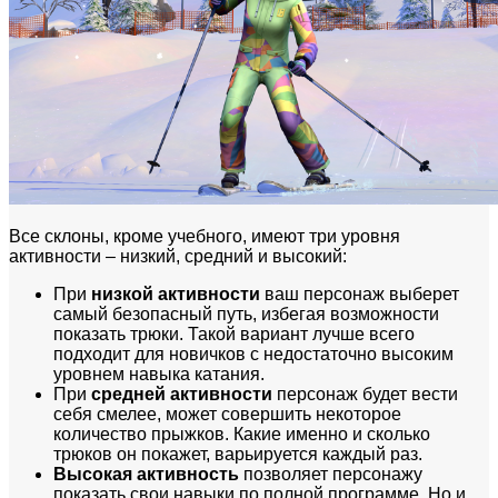
Все склоны, кроме учебного, имеют три уровня
активности – низкий, средний и высокий:
При
низкой активности
ваш персонаж выберет
самый безопасный путь, избегая возможности
показать трюки. Такой вариант лучше всего
подходит для новичков с недостаточно высоким
уровнем навыка катания.
При
средней активности
персонаж будет вести
себя смелее, может совершить некоторое
количество прыжков. Какие именно и сколько
трюков он покажет, варьируется каждый раз.
Высокая активность
позволяет персонажу
показать свои навыки по полной программе. Но и