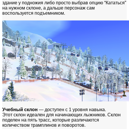
здание у подножия либо просто выбрав опцию “Кататься”
на нужном склоне, а дальше персонаж сам
воспользуется подъемником.
Учебный склон
— доступен с 1 уровня навыка.
Этот склон идеален для начинающих лыжников. Склон
поделен на пять трасс, которые различаются
количеством трамплинов и поворотов.