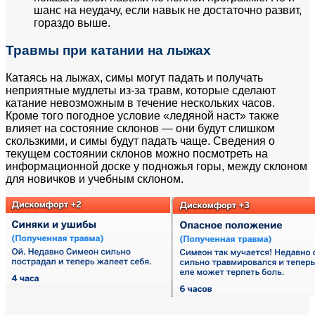
шанс на неудачу, если навык не достаточно развит,
гораздо выше.
Травмы при катании на лыжах
Катаясь на лыжах, симы могут падать и получать
неприятные мудлеты из-за травм, которые сделают
катание невозможным в течение нескольких часов.
Кроме того погодное условие «ледяной наст» также
влияет на состояние склонов — они будут слишком
скользкими, и симы будут падать чаще. Сведения о
текущем состоянии склонов можно посмотреть на
информационной доске у подножья горы, между склоном
для новичков и учебным склоном.