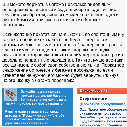
Вы можете держать в багаже несколько видов лыж
одновременно, и сим сам будет выбирать один из них
случайным образом, либо вы можете назначить одни из
них любимыми, кликнув на их иконку в багаже
персонажа.
Если желание покататься на лыжах было спонтанным и у
вас их с собой не оказалось, не беда — персонаж
автоматически “возьмет их в прокат” на вершине трассы.
Однако имейте в виду, что такое снаряжение редко
оказывается хорошим, так что вашим персонажам грозят
довольно неприятные ощущения. Так что лучше все-таки
всегда иметь с собой свои собственные лыжи. Прокатное
снаряжение останется в багаже персонажа, но если
станет вам не нужно, его можно будет вернуть, кликнув
на его иконку в багаже персонажа.