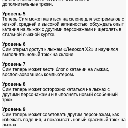
дополнительные трюки.
Уровень 5
Теперь Сим может кататься на склоне для экстремалов с
низкой, средней и высокой активностью, обсуждать опыт
катания на лыжах с другими персонажами и щеголять в
стильной лыжной куртке.
Уровень 6
Сим открыл доступ к лыжам «Ледокол X2» и научился
выполнять новый трюк на склоне.
Уровень 7
Сим теперь может вести блог о катании на лыжах,
воспользовавшись компьютером.
Уровень 8
Сим теперь может осторожно кататься на лыжах с
другими персонажами и выполнять новый особенный
трюк.
Уровень 9
Сим теперь может советовать другим персонажам, как
избежать падения, и показывать новый красивый трюк на
лыжах.