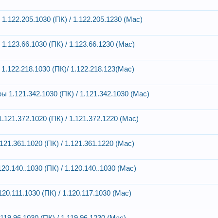
.122.205.1030 (ПК) / 1.122.205.1230 (Mac)
.123.66.1030 (ПК) / 1.123.66.1230 (Mac)
.122.218.1030 (ПК)/ 1.122.218.123(Mac)
 1.121.342.1030 (ПК) / 1.121.342.1030 (Mac)
121.372.1020 (ПК) / 1.121.372.1220 (Mac)
21.361.1020 (ПК) / 1.121.361.1220 (Mac)
0.140..1030 (ПК) / 1.120.140..1030 (Mac)
0.111.1030 (ПК) / 1.120.117.1030 (Mac)