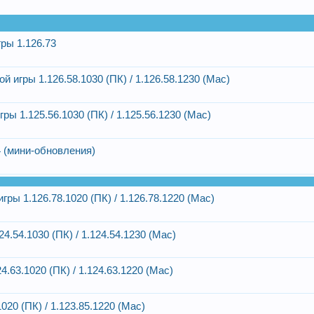
ры 1.126.73
 игры 1.126.58.1030 (ПК) / 1.126.58.1230 (Mac)
ры 1.125.56.1030 (ПК) / 1.125.56.1230 (Mac)
4 (мини-обновления)
ры 1.126.78.1020 (ПК) / 1.126.78.1220 (Mac)
.54.1030 (ПК) / 1.124.54.1230 (Mac)
.63.1020 (ПК) / 1.124.63.1220 (Mac)
20 (ПК) / 1.123.85.1220 (Mac)