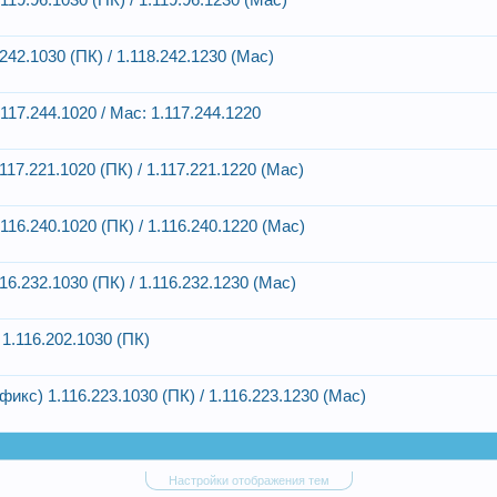
19.96.1030 (ПК) / 1.119.96.1230 (Mac)
42.1030 (ПК) / 1.118.242.1230 (Mac)
17.244.1020 / Mac: 1.117.244.1220
17.221.1020 (ПК) / 1.117.221.1220 (Mac)
16.240.1020 (ПК) / 1.116.240.1220 (Mac)
6.232.1030 (ПК) / 1.116.232.1230 (Mac)
1.116.202.1030 (ПК)
икс) 1.116.223.1030 (ПК) / 1.116.223.1230 (Mac)
Настройки отображения тем