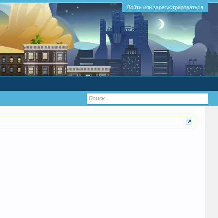
Войти или зарегистрироваться