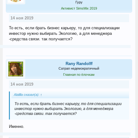
Гуру
Активист SimsMix 2019
14 ноя 2019
То есть, если брать бизнес карьеру, то для специализации
инвестор нужно выбирать Экологию, а для менеджера
-средства связи. так получается?
Rany Randolff
Сатрап недемократичный
Главная по ёлочкам
14 ноя 2019
Alalilla сказал(а):
↑
То есть, если брать бизнес карьеру, то для специализации
инвестор нужно выбирать Экологию, а для менеджера
-средства связи. так получается?
Именно.