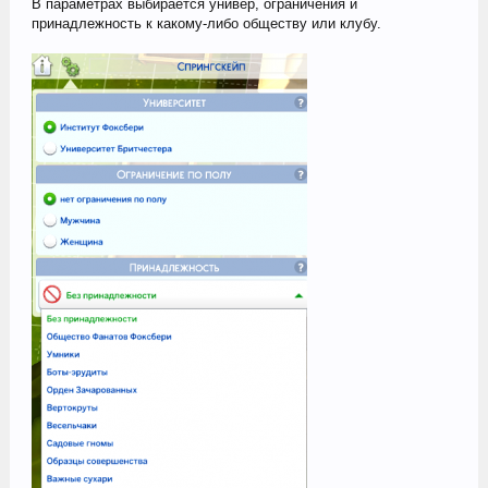
В параметрах выбирается универ, ограничения и
принадлежность к какому-либо обществу или клубу.