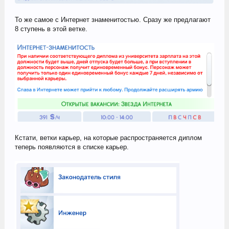
То же самое с Интернет знаменитостью. Сразу же предлагают
8 ступень в этой ветке.
Кстати, ветки карьер, на которые распространяется диплом
теперь появляются в списке карьер.