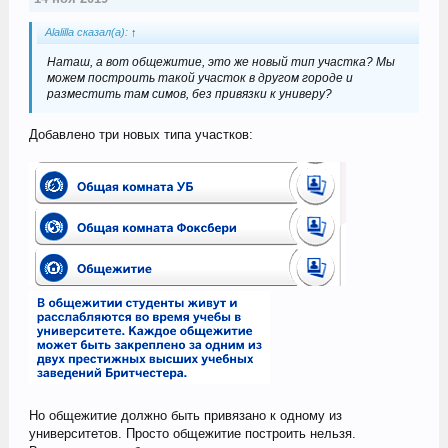
Alalilla сказал(а):
↑
Наташ, а вот общежитие, это же новый тип участка? Мы
можем построить такой участок в другом городе и
разместить там симов, без привязки к универу?
Добавлено три новых типа участков:
Но общежитие должно быть привязано к одному из
университетов. Просто общежитие построить нельзя.