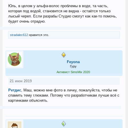
Юль, в целом у альфа-волос проблемы в воде, та часть,
которая под водой, становится не видна - остаётся только
лысый череп. Если разрабы Студио смогут как как-то помочь,
будет очень отрадно.
stradalec612
нравится это.
Feyona
Гуру
Активист SimsMix 2020
21 июн 2019
Ретдис
, Маш, можно мне фото в личку, пожалуйста, чтобы не
спамить тему глюками. Потому что разработчикам лучше всё с
картинками объяснять.