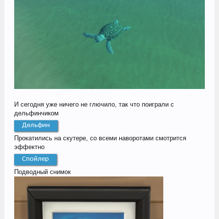
И сегодня уже ничего не глючило, так что поиграли с
дельфинчиком
Дельфин
Прокатились на скутере, со всеми наворотами смотрится
эффектно
Спойлер
Подводный снимок