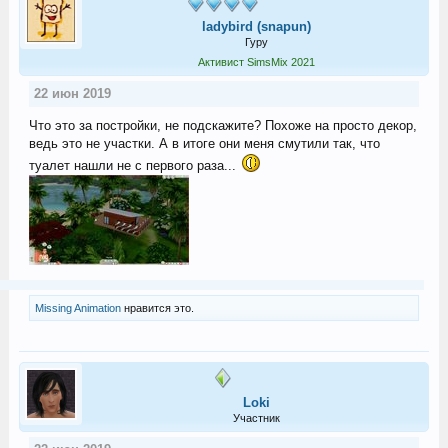
ladybird (snapun)
Гуру
Активист SimsMix 2021
22 июн 2019
Что это за постройки, не подскажите? Похоже на просто декор,
ведь это не участки. А в итоге они меня смутили так, что
туалет нашли не с первого раза...
Missing Animation
нравится это.
Loki
Участник