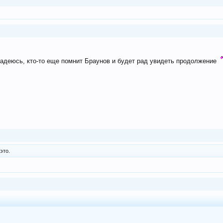
адеюсь, кто-то еще помнит Браунов и будет рад увидеть продолжение
это.