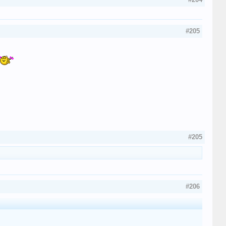
#205
#205
#206