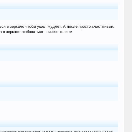
ься в зеркало чтобы ушел мудлет. А после просто счастливый,
а в зеркало любоваться - ничего толком.