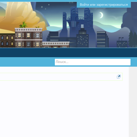
Войти или зарегистрироваться